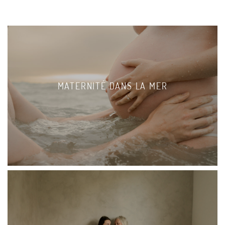
MATERNITÉ DANS LA MER