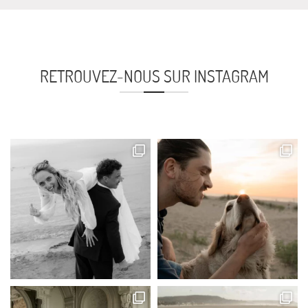
RETROUVEZ-NOUS SUR INSTAGRAM