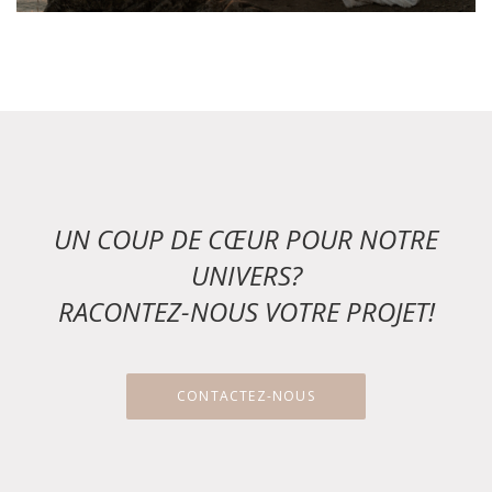
UN COUP DE CŒUR POUR NOTRE
UNIVERS?
RACONTEZ-NOUS VOTRE PROJET!
CONTACTEZ-NOUS