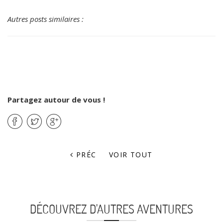
Autres posts similaires :
Partagez autour de vous !
PRÉC
VOIR TOUT
DÉCOUVREZ D'AUTRES AVENTURES