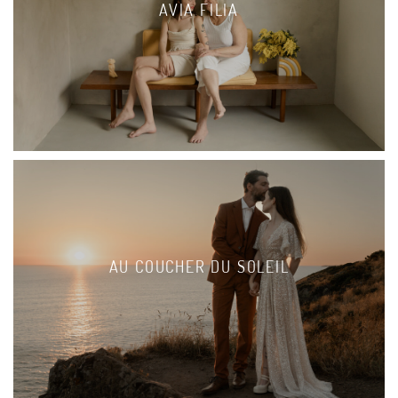
AVIA FILIA
AU COUCHER DU SOLEIL