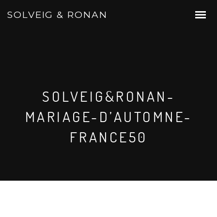
SOLVEIG & RONAN
SOLVEIG&RONAN-
MARIAGE-D’AUTOMNE-
FRANCE50