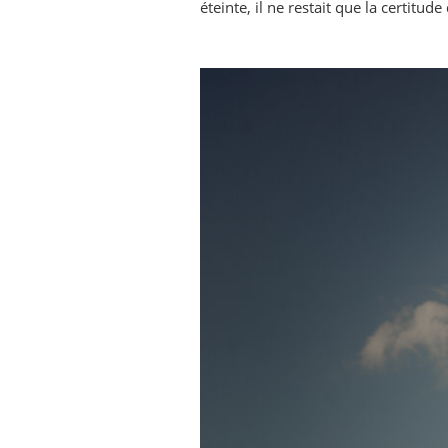
éteinte, il ne restait que la certitud