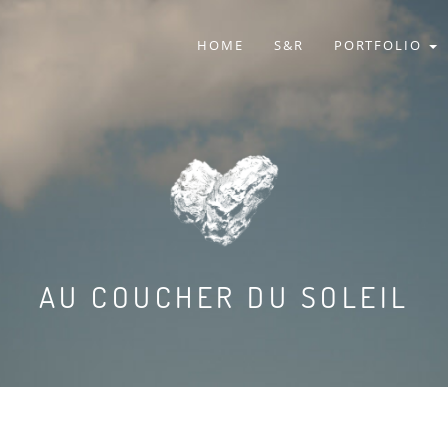
HOME
S&R
PORTFOLIO
AU COUCHER DU SOLEIL