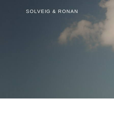
SOLVEIG & RONAN