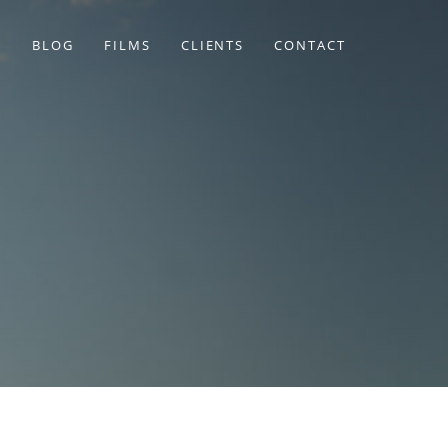
BLOG
FILMS
CLIENTS
CONTACT