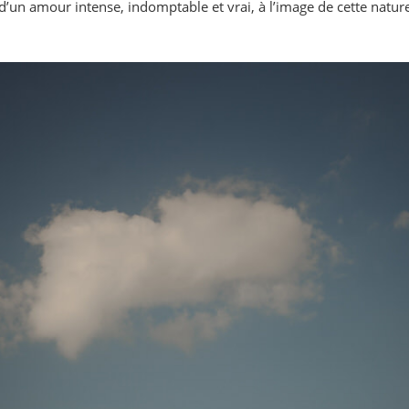
e d’un amour intense, indomptable et vrai, à l’image de cette nature 