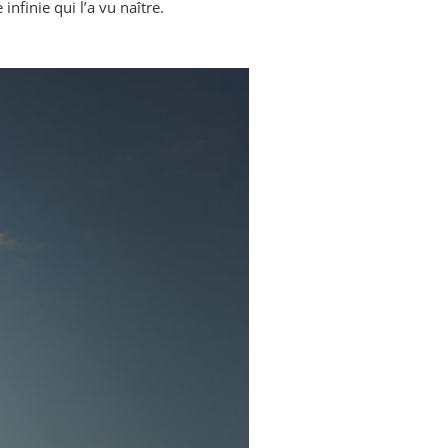
infinie qui l’a vu naître.