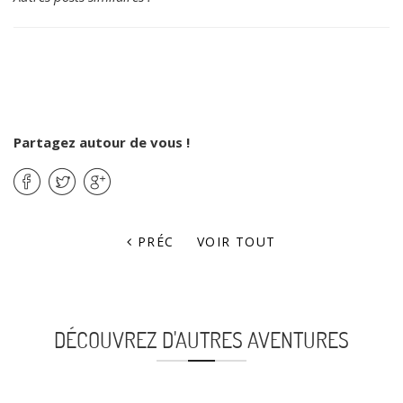
Partagez autour de vous !
PRÉC
VOIR TOUT
DÉCOUVREZ D'AUTRES AVENTURES