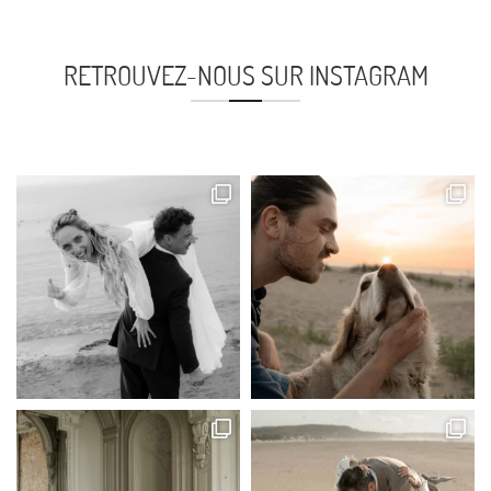
RETROUVEZ-NOUS SUR INSTAGRAM