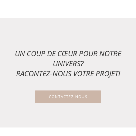
UN COUP DE CŒUR POUR NOTRE
UNIVERS?
RACONTEZ-NOUS VOTRE PROJET!
CONTACTEZ-NOUS