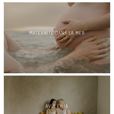
MATERNITÉ DANS LA MER
AVIA FILIA