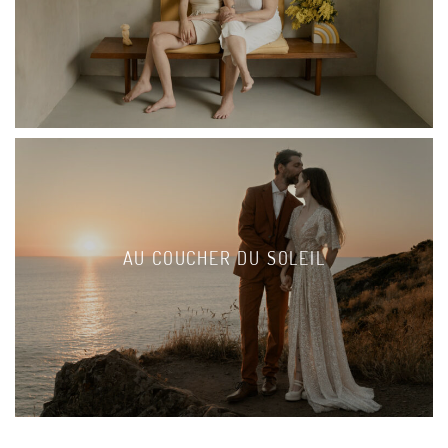
AU COUCHER DU SOLEIL