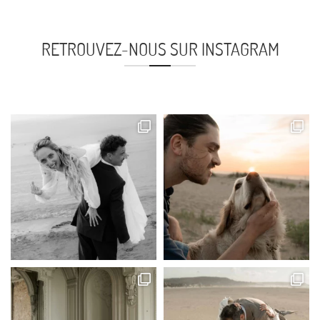
RETROUVEZ-NOUS SUR INSTAGRAM