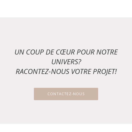
UN COUP DE CŒUR POUR NOTRE
UNIVERS?
RACONTEZ-NOUS VOTRE PROJET!
CONTACTEZ-NOUS