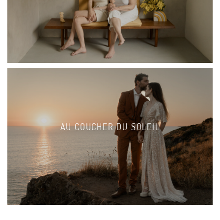
AU COUCHER DU SOLEIL