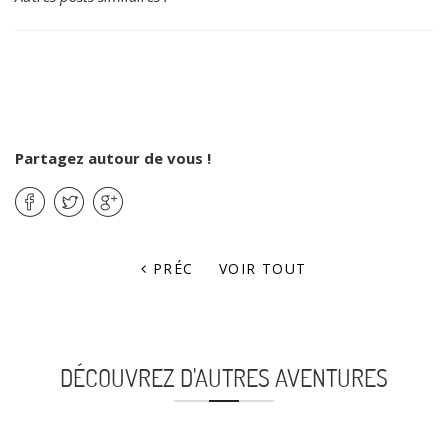
Partagez autour de vous !
PRÉC
VOIR TOUT
DÉCOUVREZ D'AUTRES AVENTURES