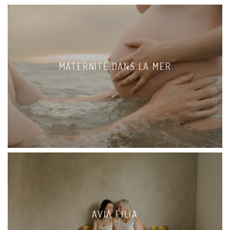
MATERNITÉ DANS LA MER
AVIA FILIA