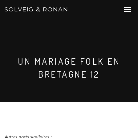
SOLVEIG & RONAN
UN MARIAGE FOLK EN
BRETAGNE 12
Autres posts similaires :