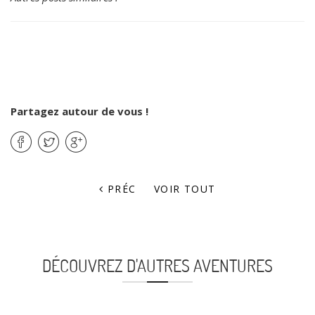
Partagez autour de vous !
PRÉC
VOIR TOUT
DÉCOUVREZ D'AUTRES AVENTURES