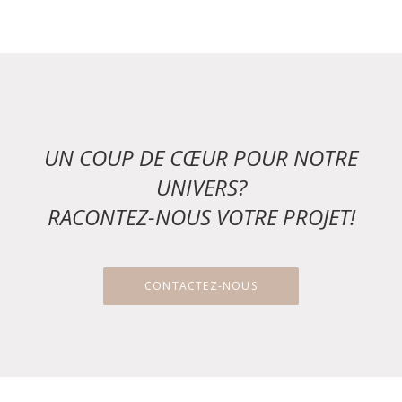
UN COUP DE CŒUR POUR NOTRE
UNIVERS?
RACONTEZ-NOUS VOTRE PROJET!
CONTACTEZ-NOUS