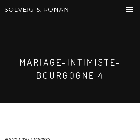
SOLVEIG & RONAN
MARIAGE-INTIMISTE-
BOURGOGNE 4
Autres posts similaires :