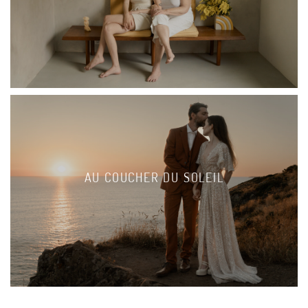
AU COUCHER DU SOLEIL