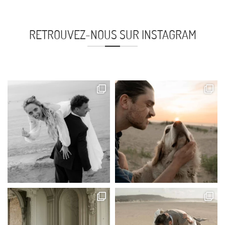
RETROUVEZ-NOUS SUR INSTAGRAM