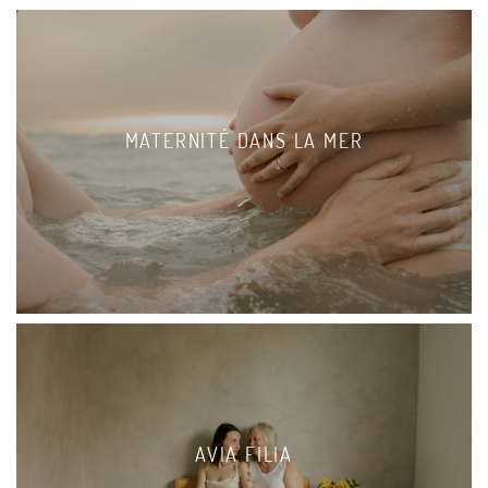
MATERNITÉ DANS LA MER
AVIA FILIA