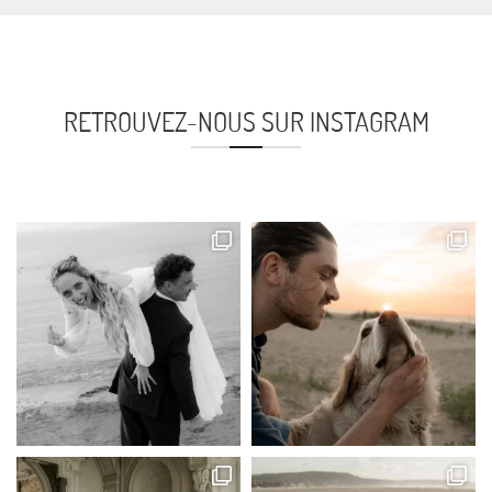
RETROUVEZ-NOUS SUR INSTAGRAM