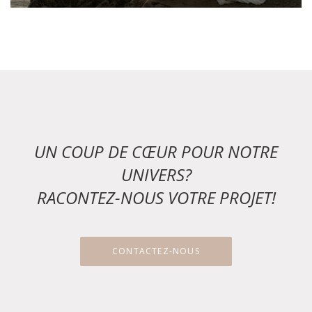
UN COUP DE CŒUR POUR NOTRE
UNIVERS?
RACONTEZ-NOUS VOTRE PROJET!
CONTACTEZ-NOUS