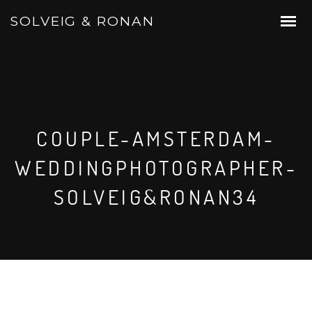
SOLVEIG & RONAN
COUPLE-AMSTERDAM-
WEDDINGPHOTOGRAPHER-
SOLVEIG&RONAN34