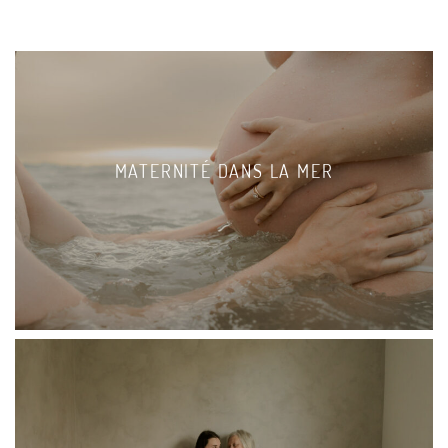
MATERNITÉ DANS LA MER