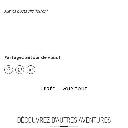
Autres posts similaires :
Partagez autour de vous !
PRÉC
VOIR TOUT
DÉCOUVREZ D'AUTRES AVENTURES