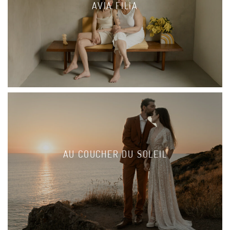
AVIA FILIA
AU COUCHER DU SOLEIL