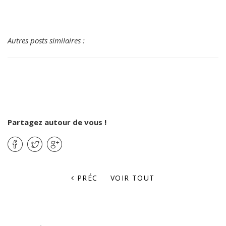
Autres posts similaires :
Partagez autour de vous !
PRÉC
VOIR TOUT