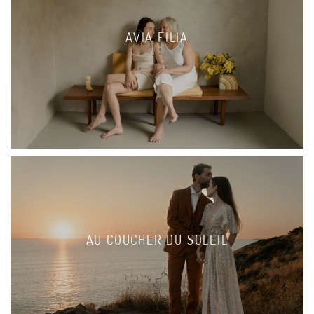
AVIA FILIA
AU COUCHER DU SOLEIL