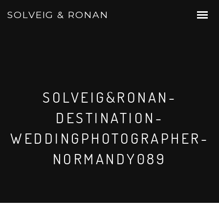
SOLVEIG & RONAN
SOLVEIG&RONAN-
DESTINATION-
WEDDINGPHOTOGRAPHER-
NORMANDY089