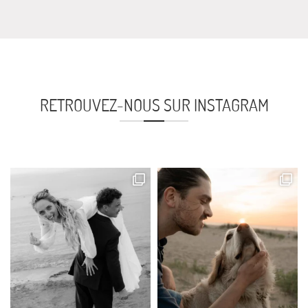
RETROUVEZ-NOUS SUR INSTAGRAM