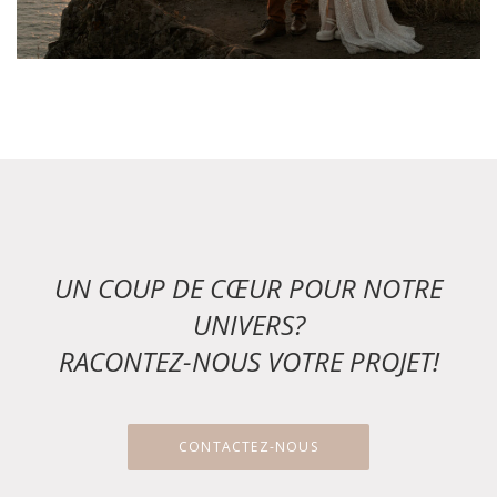
UN COUP DE CŒUR POUR NOTRE
UNIVERS?
RACONTEZ-NOUS VOTRE PROJET!
CONTACTEZ-NOUS