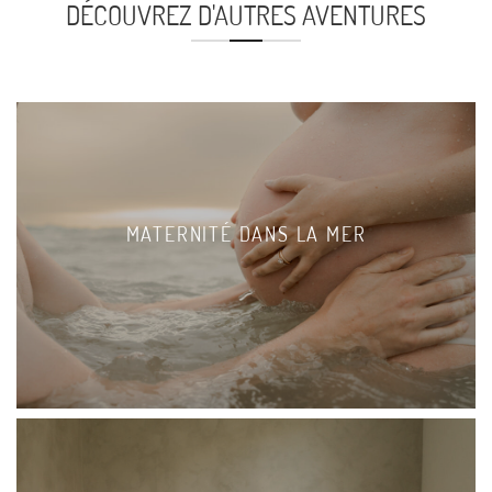
DÉCOUVREZ D'AUTRES AVENTURES
MATERNITÉ DANS LA MER