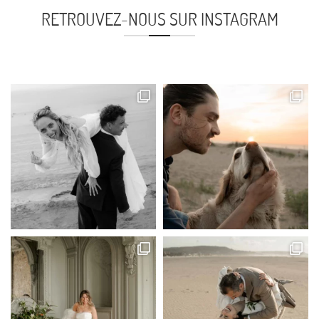
RETROUVEZ-NOUS SUR INSTAGRAM