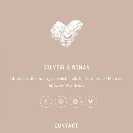
SOLVEIG & RONAN
photo et vidéo mariage intimiste, folk & – Normandie / France /
Europe / Worldwide
CONTACT