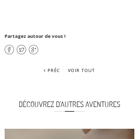
Partagez autour de vous !
PRÉC
VOIR TOUT
DÉCOUVREZ D'AUTRES AVENTURES