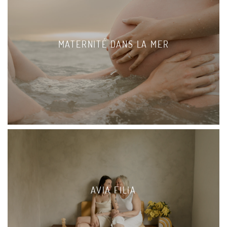
MATERNITÉ DANS LA MER
AVIA FILIA