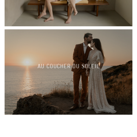
AU COUCHER DU SOLEIL