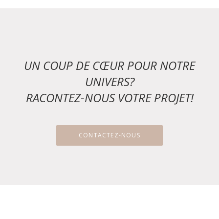
UN COUP DE CŒUR POUR NOTRE
UNIVERS?
RACONTEZ-NOUS VOTRE PROJET!
CONTACTEZ-NOUS