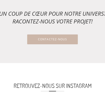
UN COUP DE CŒUR POUR NOTRE UNIVERS
RACONTEZ-NOUS VOTRE PROJET!
CONTACTEZ-NOUS
RETROUVEZ-NOUS SUR INSTAGRAM