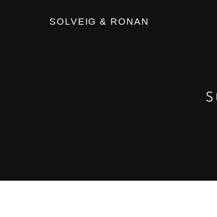
SOLVEIG & RONAN
S