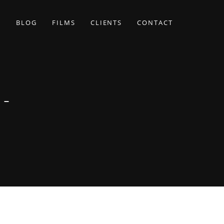
BLOG
FILMS
CLIENTS
CONTACT
N-