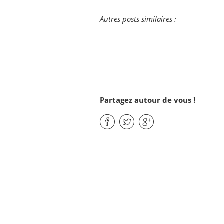
Autres posts similaires :
Partagez autour de vous !