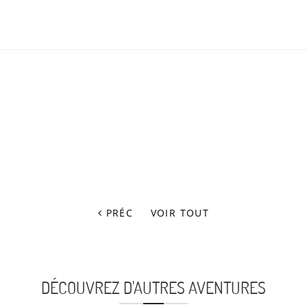
PRÉC
VOIR TOUT
DÉCOUVREZ D'AUTRES AVENTURES