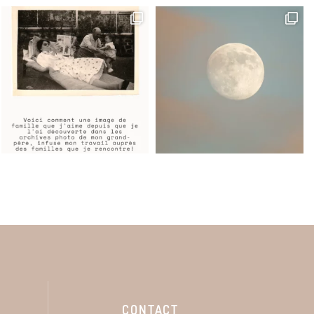
CONTACT