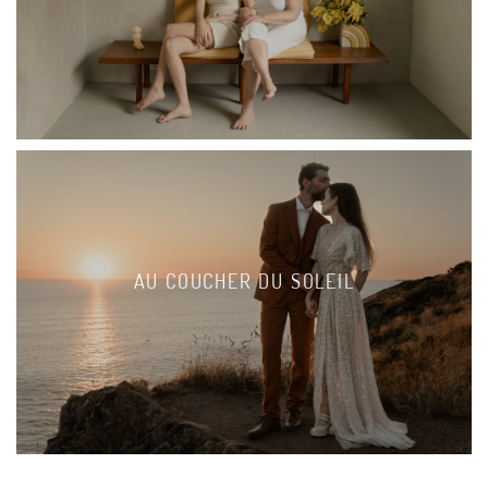
AU COUCHER DU SOLEIL