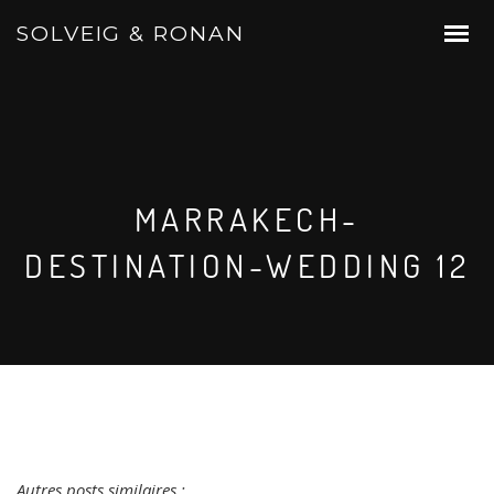
SOLVEIG & RONAN
MARRAKECH-
DESTINATION-WEDDING 12
Autres posts similaires :