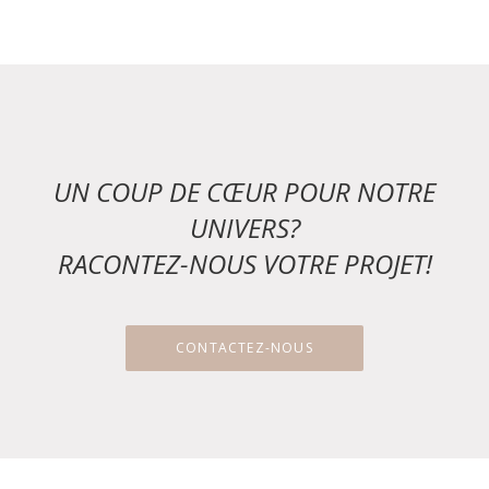
UN COUP DE CŒUR POUR NOTRE
UNIVERS?
RACONTEZ-NOUS VOTRE PROJET!
CONTACTEZ-NOUS