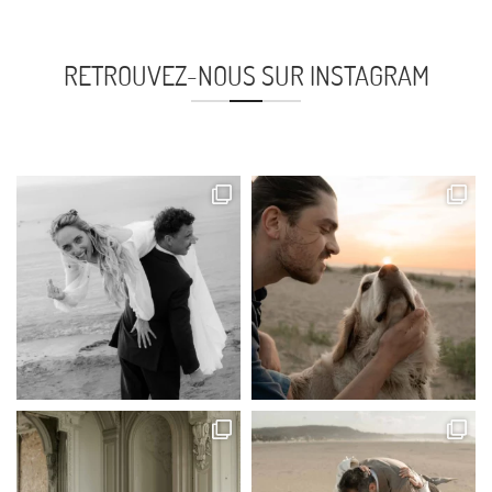
RETROUVEZ-NOUS SUR INSTAGRAM