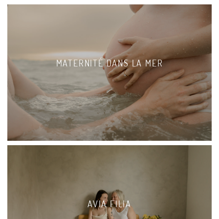
MATERNITÉ DANS LA MER
AVIA FILIA