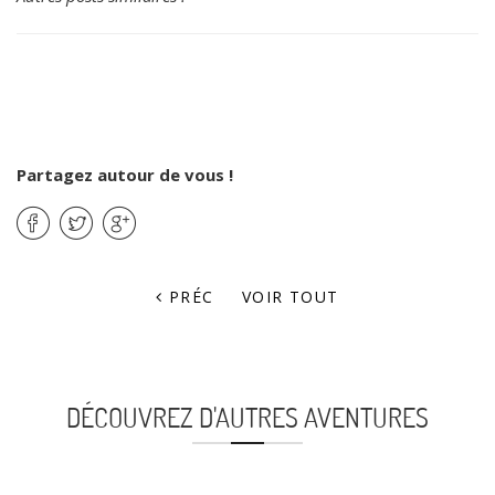
Partagez autour de vous !
PRÉC
VOIR TOUT
DÉCOUVREZ D'AUTRES AVENTURES