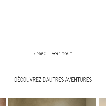
PRÉC
VOIR TOUT
DÉCOUVREZ D'AUTRES AVENTURES