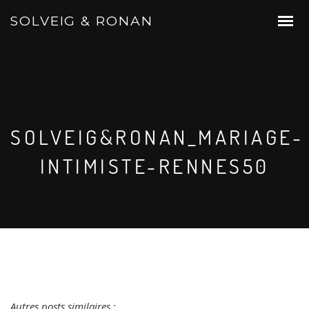
SOLVEIG & RONAN
SOLVEIG&RONAN_MARIAGE-
INTIMISTE-RENNES50
Autres posts similaires :