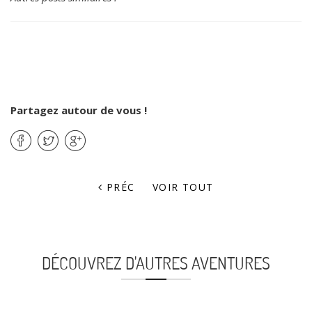
Partagez autour de vous !
PRÉC
VOIR TOUT
DÉCOUVREZ D'AUTRES AVENTURES