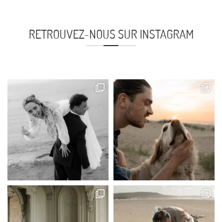
RETROUVEZ-NOUS SUR INSTAGRAM