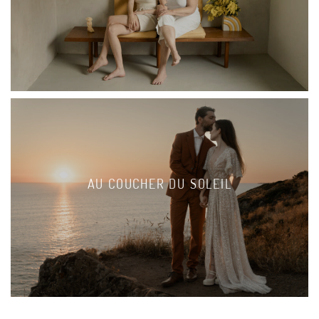
AU COUCHER DU SOLEIL