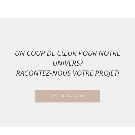
UN COUP DE CŒUR POUR NOTRE
UNIVERS?
RACONTEZ-NOUS VOTRE PROJET!
CONTACTEZ-NOUS