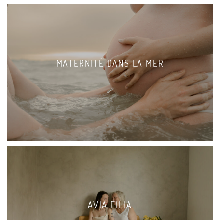
MATERNITÉ DANS LA MER
AVIA FILIA