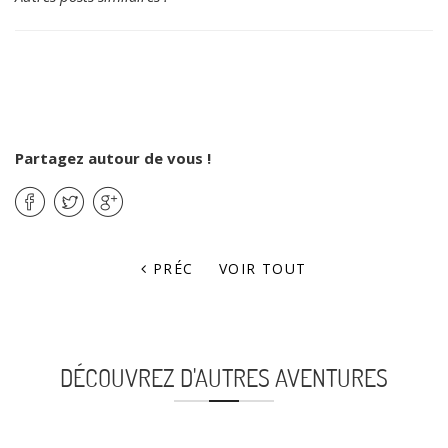
Partagez autour de vous !
PRÉC
VOIR TOUT
DÉCOUVREZ D'AUTRES AVENTURES