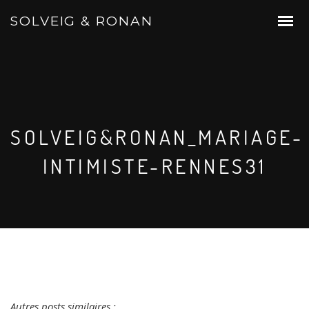
SOLVEIG & RONAN
SOLVEIG&RONAN_MARIAGE-
INTIMISTE-RENNES31
Autres posts similaires :