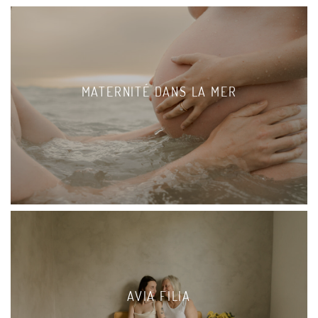
MATERNITÉ DANS LA MER
AVIA FILIA