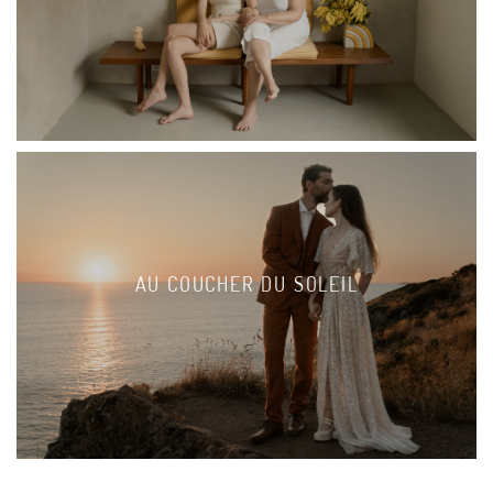
AU COUCHER DU SOLEIL