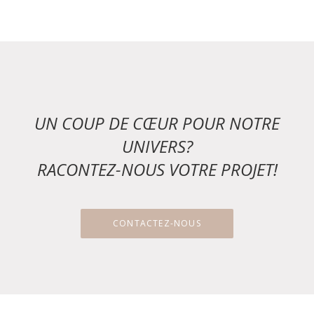
UN COUP DE CŒUR POUR NOTRE
UNIVERS?
RACONTEZ-NOUS VOTRE PROJET!
CONTACTEZ-NOUS