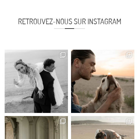
RETROUVEZ-NOUS SUR INSTAGRAM