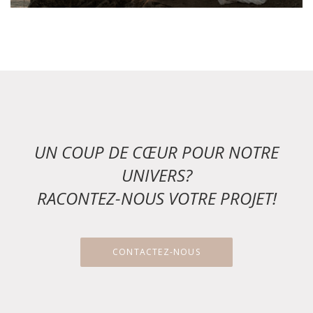
UN COUP DE CŒUR POUR NOTRE
UNIVERS?
RACONTEZ-NOUS VOTRE PROJET!
CONTACTEZ-NOUS