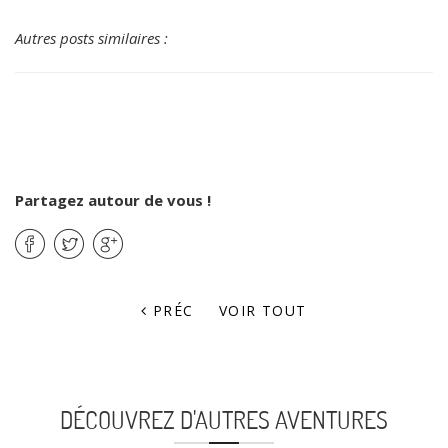
Autres posts similaires :
Partagez autour de vous !
PRÉC
VOIR TOUT
DÉCOUVREZ D'AUTRES AVENTURES