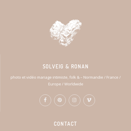
SOLVEIG & RONAN
photo et vidéo mariage intimiste, folk & – Normandie / France /
Europe / Worldwide
CONTACT