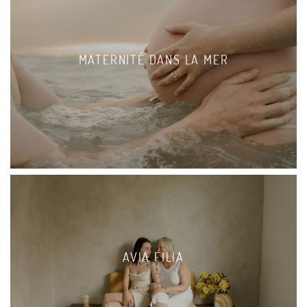
MATERNITÉ DANS LA MER
AVIA FILIA