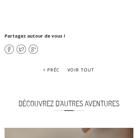
Partagez autour de vous !
PRÉC
VOIR TOUT
DÉCOUVREZ D'AUTRES AVENTURES