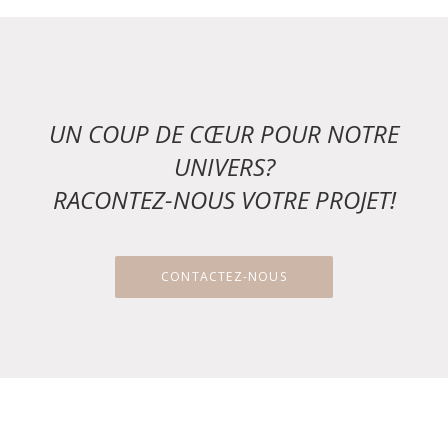
UN COUP DE CŒUR POUR NOTRE
UNIVERS?
RACONTEZ-NOUS VOTRE PROJET!
CONTACTEZ-NOUS