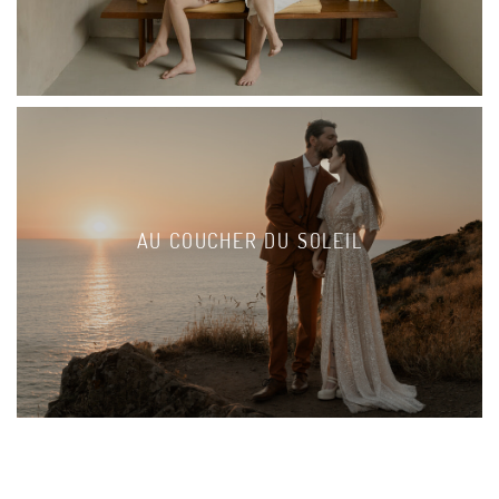
AU COUCHER DU SOLEIL