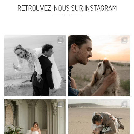
RETROUVEZ-NOUS SUR INSTAGRAM