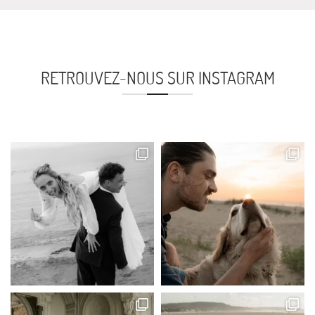
RETROUVEZ-NOUS SUR INSTAGRAM