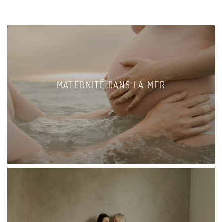
MATERNITÉ DANS LA MER