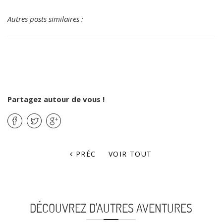
Autres posts similaires :
Partagez autour de vous !
PRÉC
VOIR TOUT
DÉCOUVREZ D'AUTRES AVENTURES