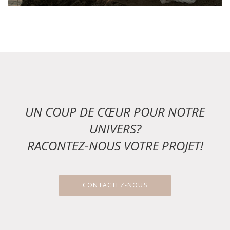
UN COUP DE CŒUR POUR NOTRE
UNIVERS?
RACONTEZ-NOUS VOTRE PROJET!
CONTACTEZ-NOUS