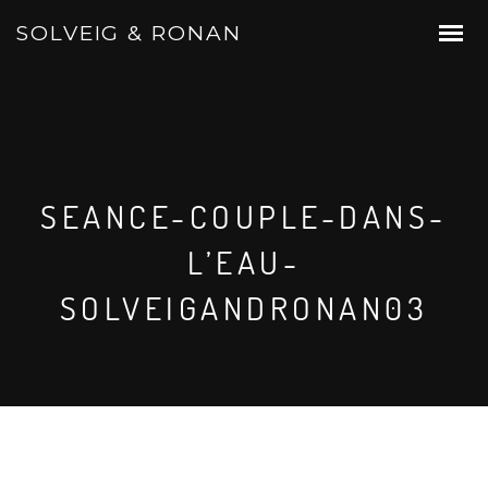
SOLVEIG & RONAN
SEANCE-COUPLE-DANS-
L’EAU-
SOLVEIGANDRONAN03