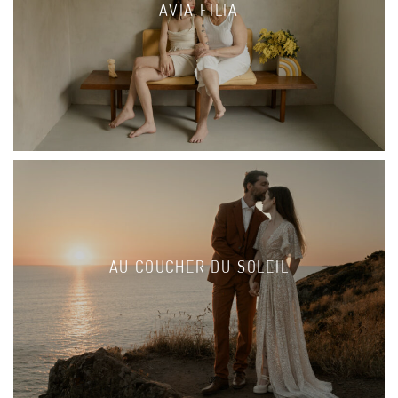
AVIA FILIA
AU COUCHER DU SOLEIL