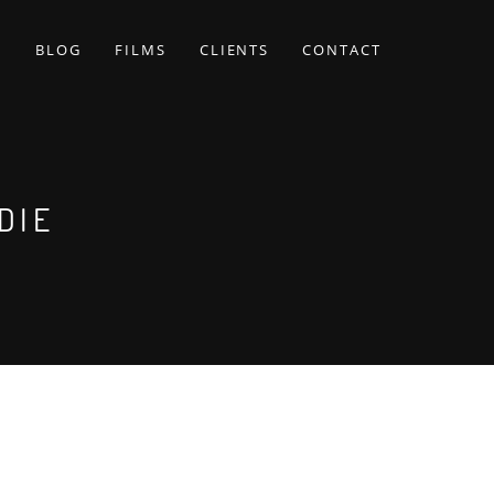
BLOG
FILMS
CLIENTS
CONTACT
DIE