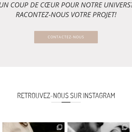
UN COUP DE CŒUR POUR NOTRE UNIVERS
RACONTEZ-NOUS VOTRE PROJET!
CONTACTEZ-NOUS
RETROUVEZ-NOUS SUR INSTAGRAM