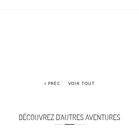
PRÉC
VOIR TOUT
DÉCOUVREZ D'AUTRES AVENTURES