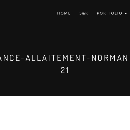
HOME
S&R
PORTFOLIO
ANCE-ALLAITEMENT-NORMAN
21