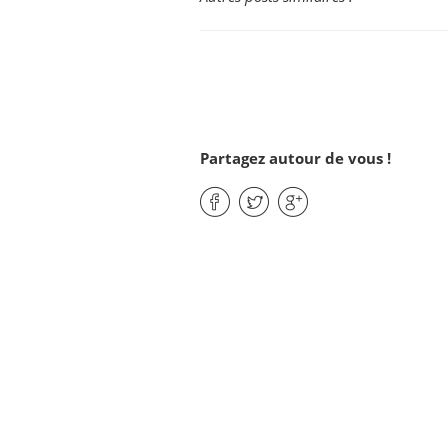
Partagez autour de vous !