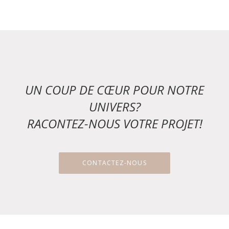
UN COUP DE CŒUR POUR NOTRE
UNIVERS?
RACONTEZ-NOUS VOTRE PROJET!
CONTACTEZ-NOUS