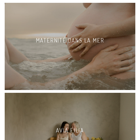
MATERNITÉ DANS LA MER
AVIA FILIA