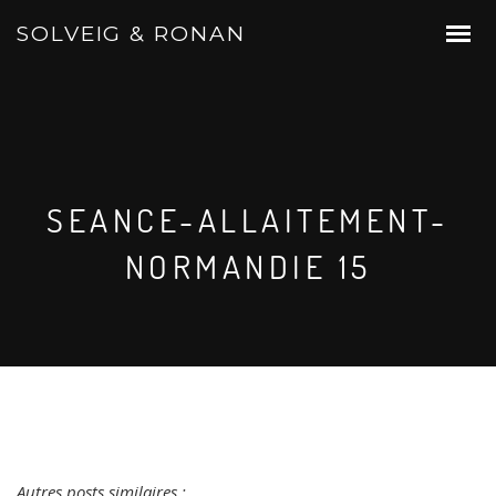
SOLVEIG & RONAN
SEANCE-ALLAITEMENT-
NORMANDIE 15
Autres posts similaires :