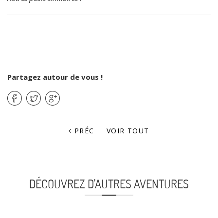
Partagez autour de vous !
PRÉC
VOIR TOUT
DÉCOUVREZ D'AUTRES AVENTURES