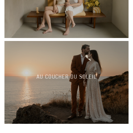
AU COUCHER DU SOLEIL