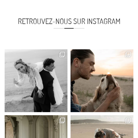
RETROUVEZ-NOUS SUR INSTAGRAM