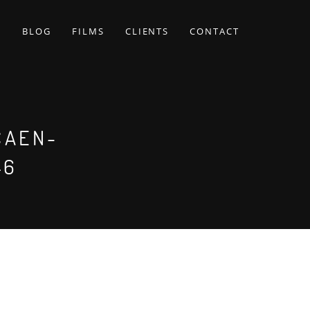
BLOG
FILMS
CLIENTS
CONTACT
CAEN-
46