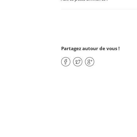
Partagez autour de vous !