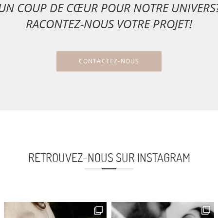
UN COUP DE CŒUR POUR NOTRE UNIVERS
RACONTEZ-NOUS VOTRE PROJET!
CONTACTEZ-NOUS
RETROUVEZ-NOUS SUR INSTAGRAM