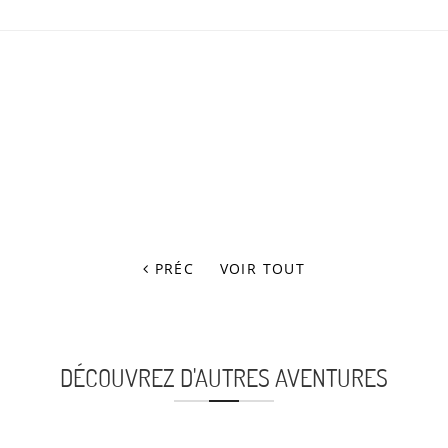
PRÉC
VOIR TOUT
DÉCOUVREZ D'AUTRES AVENTURES