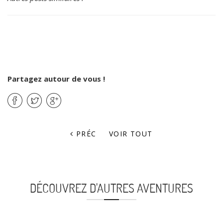
Partagez autour de vous !
PRÉC
VOIR TOUT
DÉCOUVREZ D'AUTRES AVENTURES