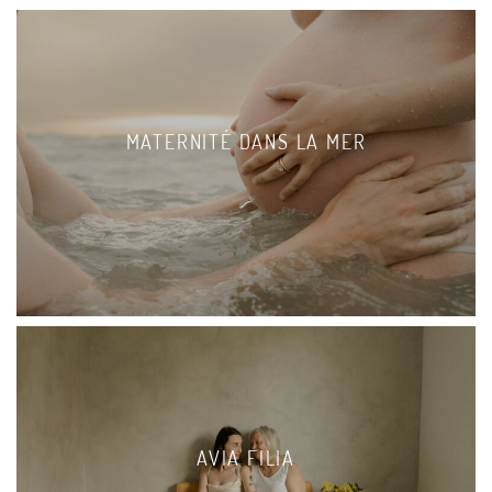
MATERNITÉ DANS LA MER
AVIA FILIA