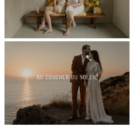
AU COUCHER DU SOLEIL