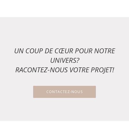
UN COUP DE CŒUR POUR NOTRE
UNIVERS?
RACONTEZ-NOUS VOTRE PROJET!
CONTACTEZ-NOUS