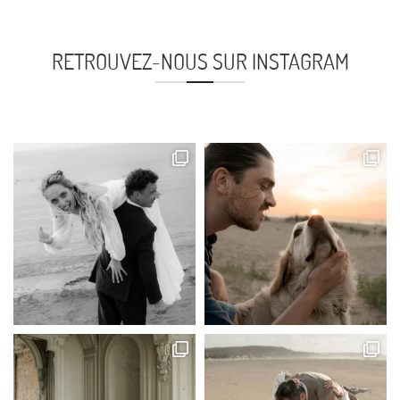
RETROUVEZ-NOUS SUR INSTAGRAM