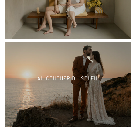
AU COUCHER DU SOLEIL