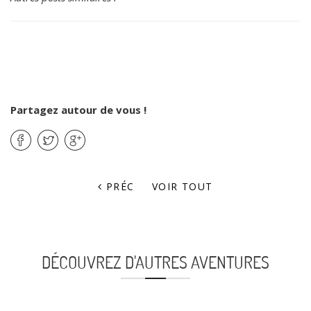
Partagez autour de vous !
PRÉC
VOIR TOUT
DÉCOUVREZ D'AUTRES AVENTURES