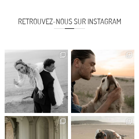
RETROUVEZ-NOUS SUR INSTAGRAM