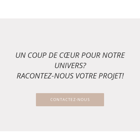
UN COUP DE CŒUR POUR NOTRE
UNIVERS?
RACONTEZ-NOUS VOTRE PROJET!
CONTACTEZ-NOUS