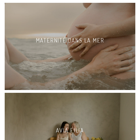
MATERNITÉ DANS LA MER
AVIA FILIA