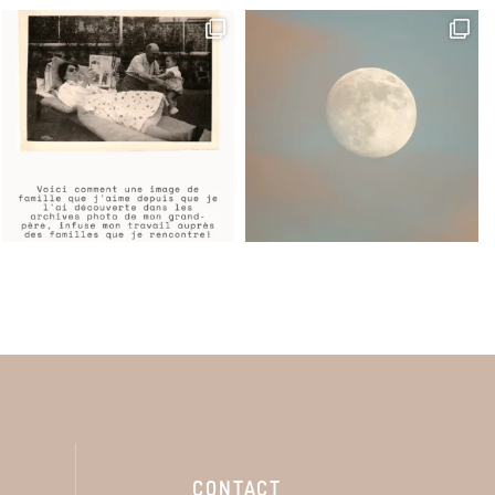
CONTACT