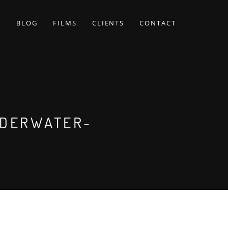
BLOG
FILMS
CLIENTS
CONTACT
DERWATER-