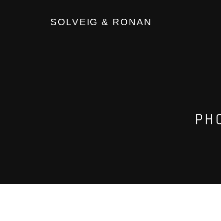
SOLVEIG & RONAN
PH