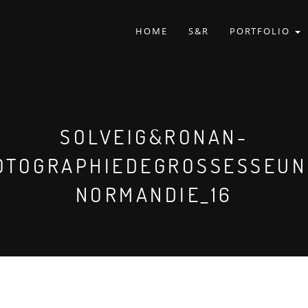
HOME
S&R
PORTFOLIO
SOLVEIG&RONAN-
OTOGRAPHIEDEGROSSESSEUN
NORMANDIE_16