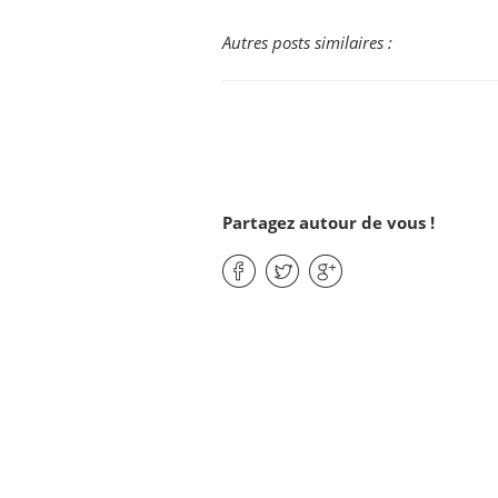
Autres posts similaires :
Partagez autour de vous !