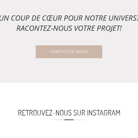
UN COUP DE CŒUR POUR NOTRE UNIVERS
RACONTEZ-NOUS VOTRE PROJET!
CONTACTEZ-NOUS
RETROUVEZ-NOUS SUR INSTAGRAM