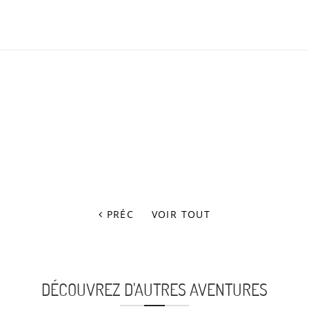
PRÉC
VOIR TOUT
DÉCOUVREZ D'AUTRES AVENTURES