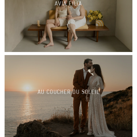
AVIA FILIA
AU COUCHER DU SOLEIL