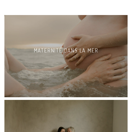
MATERNITÉ DANS LA MER