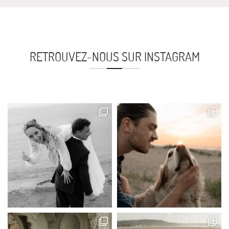
RETROUVEZ-NOUS SUR INSTAGRAM