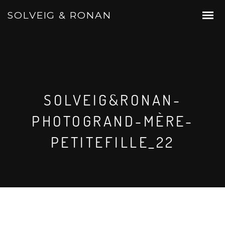
SOLVEIG & RONAN
SOLVEIG&RONAN-
PHOTOGRAND-MÈRE-
PETITEFILLE_22