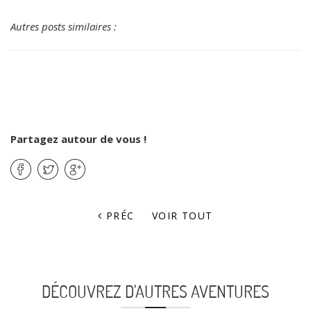
Autres posts similaires :
Partagez autour de vous !
PRÉC
VOIR TOUT
DÉCOUVREZ D'AUTRES AVENTURES