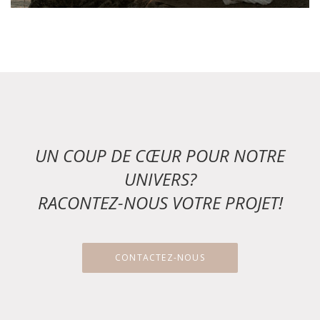
UN COUP DE CŒUR POUR NOTRE
UNIVERS?
RACONTEZ-NOUS VOTRE PROJET!
CONTACTEZ-NOUS