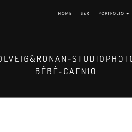
HOME
S&R
PORTFOLIO
OLVEIG&RONAN-STUDIOPHOT
BÉBÉ-CAEN10