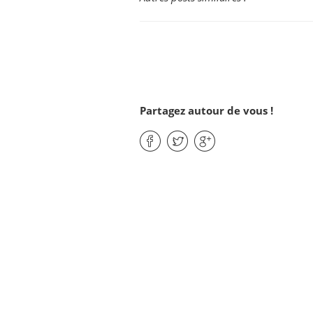
Partagez autour de vous !