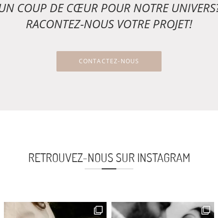
UN COUP DE CŒUR POUR NOTRE UNIVERS
RACONTEZ-NOUS VOTRE PROJET!
CONTACTEZ-NOUS
RETROUVEZ-NOUS SUR INSTAGRAM