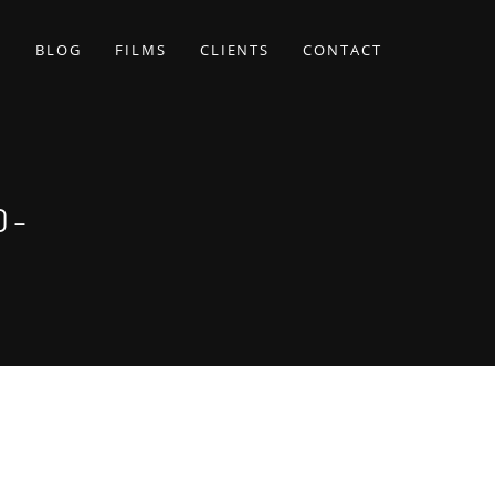
BLOG
FILMS
CLIENTS
CONTACT
O-