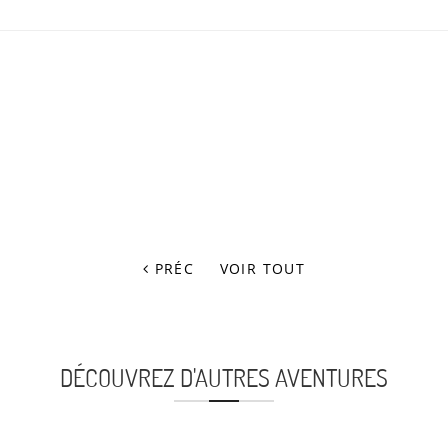
PRÉC
VOIR TOUT
DÉCOUVREZ D'AUTRES AVENTURES