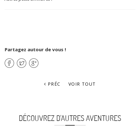
Partagez autour de vous !
PRÉC
VOIR TOUT
DÉCOUVREZ D'AUTRES AVENTURES