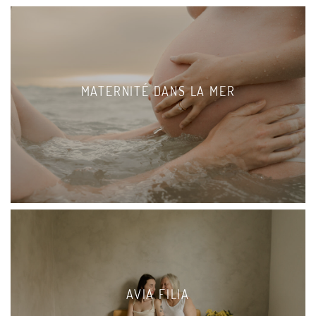
MATERNITÉ DANS LA MER
AVIA FILIA