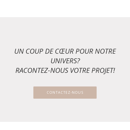
UN COUP DE CŒUR POUR NOTRE
UNIVERS?
RACONTEZ-NOUS VOTRE PROJET!
CONTACTEZ-NOUS