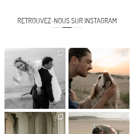
RETROUVEZ-NOUS SUR INSTAGRAM