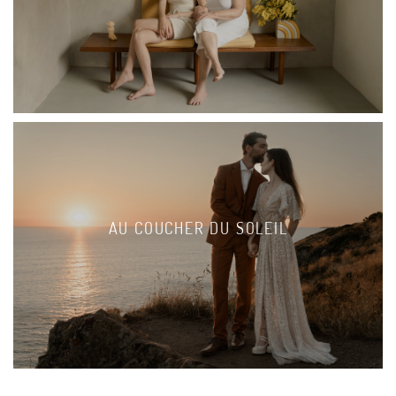
AU COUCHER DU SOLEIL