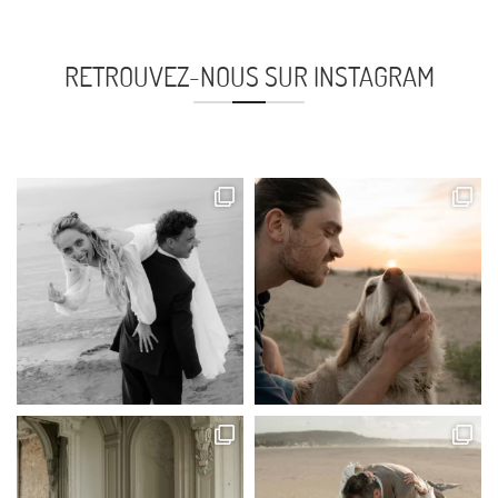
RETROUVEZ-NOUS SUR INSTAGRAM