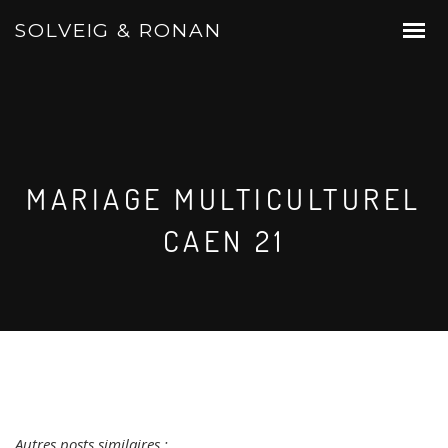
SOLVEIG & RONAN
MARIAGE MULTICULTUREL
CAEN 21
Autres posts similaires :