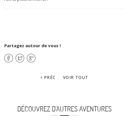
Partagez autour de vous !
PRÉC
VOIR TOUT
DÉCOUVREZ D'AUTRES AVENTURES