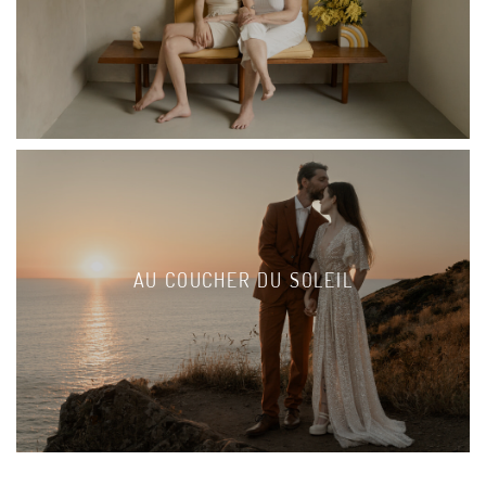
AU COUCHER DU SOLEIL