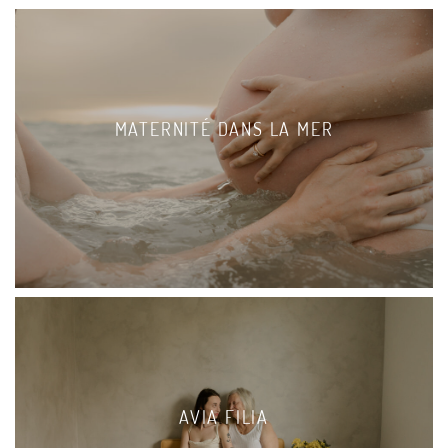
MATERNITÉ DANS LA MER
AVIA FILIA