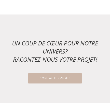
UN COUP DE CŒUR POUR NOTRE
UNIVERS?
RACONTEZ-NOUS VOTRE PROJET!
CONTACTEZ-NOUS