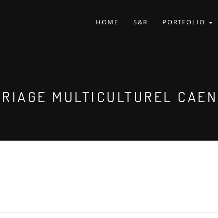
HOME
S&R
PORTFOLIO
RIAGE MULTICULTUREL CAEN