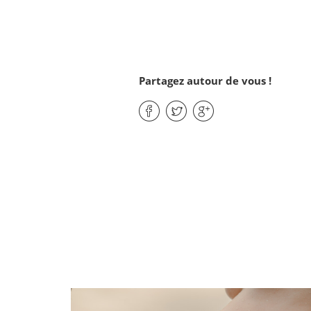
Partagez autour de vous !