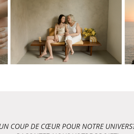
UN COUP DE CŒUR POUR NOTRE UNIVERS