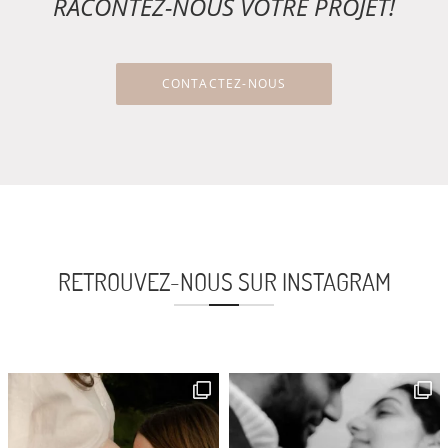
RACONTEZ-NOUS VOTRE PROJET!
CONTACTEZ-NOUS
RETROUVEZ-NOUS SUR INSTAGRAM