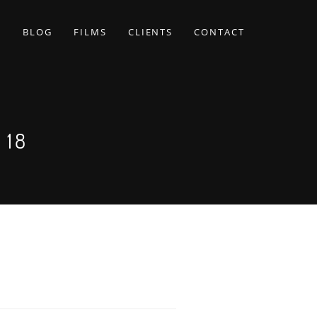
BLOG
FILMS
CLIENTS
CONTACT
 18