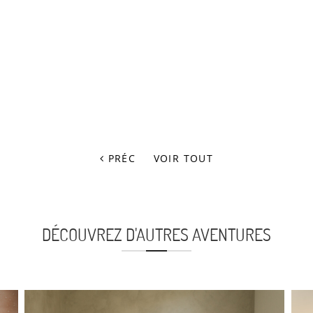
PRÉC
VOIR TOUT
DÉCOUVREZ D'AUTRES AVENTURES