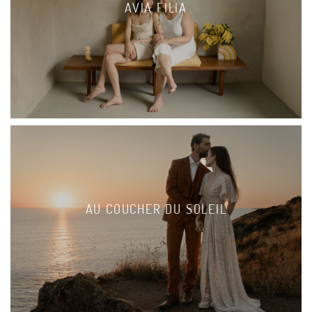
AVIA FILIA
AU COUCHER DU SOLEIL