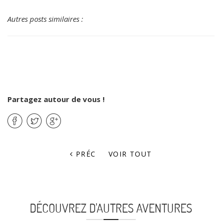
Autres posts similaires :
Partagez autour de vous !
PRÉC
VOIR TOUT
DÉCOUVREZ D'AUTRES AVENTURES