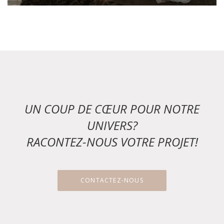
UN COUP DE CŒUR POUR NOTRE
UNIVERS?
RACONTEZ-NOUS VOTRE PROJET!
CONTACTEZ-NOUS