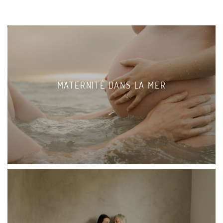
MATERNITÉ DANS LA MER