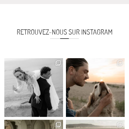
RETROUVEZ-NOUS SUR INSTAGRAM