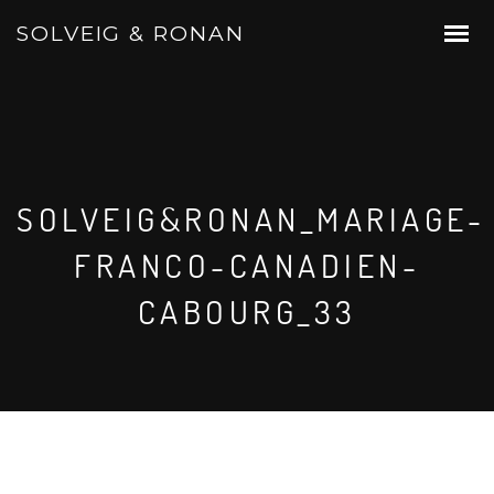
SOLVEIG & RONAN
SOLVEIG&RONAN_MARIAGE-
FRANCO-CANADIEN-
CABOURG_33