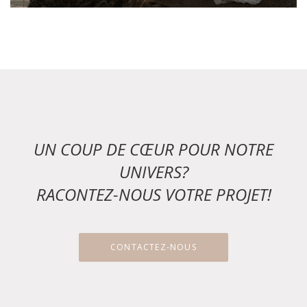
UN COUP DE CŒUR POUR NOTRE
UNIVERS?
RACONTEZ-NOUS VOTRE PROJET!
CONTACTEZ-NOUS