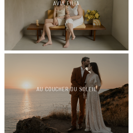
AVIA FILIA
AU COUCHER DU SOLEIL