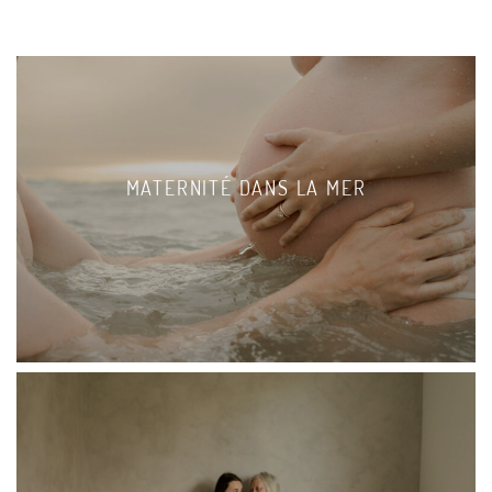
MATERNITÉ DANS LA MER