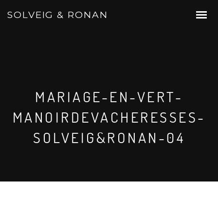
SOLVEIG & RONAN
MARIAGE-EN-VERT-
MANOIRDEVACHERESSES-
SOLVEIG&RONAN-04