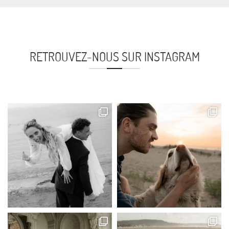
RETROUVEZ-NOUS SUR INSTAGRAM