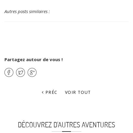
Autres posts similaires :
Partagez autour de vous !
PRÉC
VOIR TOUT
DÉCOUVREZ D'AUTRES AVENTURES