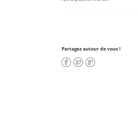
Partagez autour de vous !