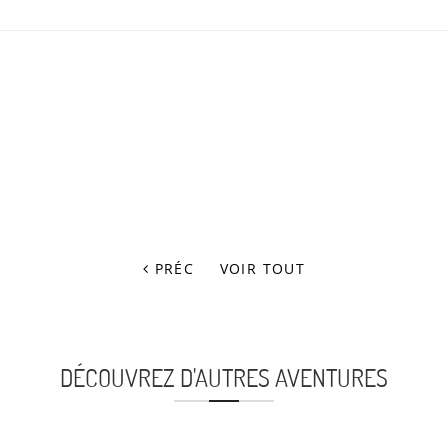
PRÉC
VOIR TOUT
DÉCOUVREZ D'AUTRES AVENTURES