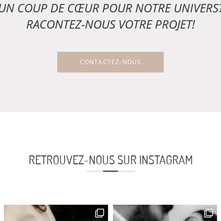
UN COUP DE CŒUR POUR NOTRE UNIVERS
RACONTEZ-NOUS VOTRE PROJET!
CONTACTEZ-NOUS
RETROUVEZ-NOUS SUR INSTAGRAM