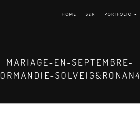
HOME
S&R
PORTFOLIO
MARIAGE-EN-SEPTEMBRE-
ORMANDIE-SOLVEIG&RONAN