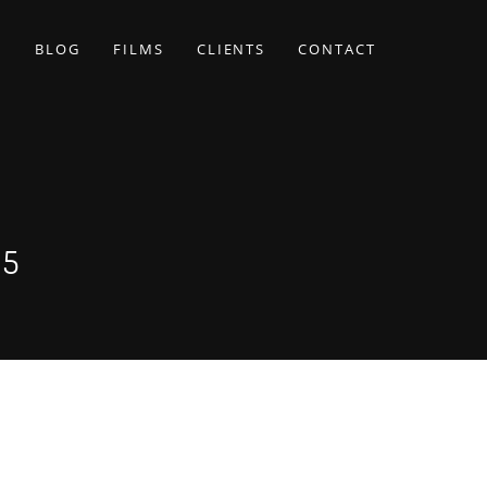
BLOG
FILMS
CLIENTS
CONTACT
45