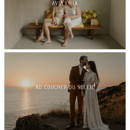
AVIA FILIA
AU COUCHER DU SOLEIL