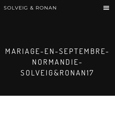
SOLVEIG & RONAN
MARIAGE-EN-SEPTEMBRE-
NORMANDIE-
SOLVEIG&RONAN17