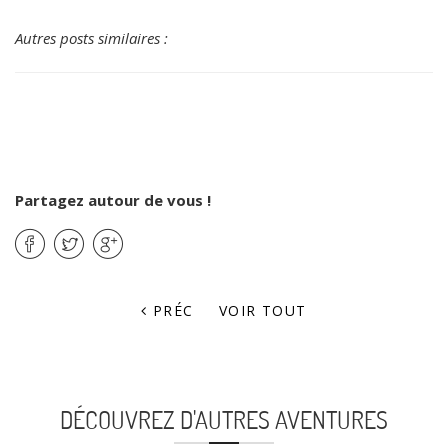
Autres posts similaires :
Partagez autour de vous !
PRÉC
VOIR TOUT
DÉCOUVREZ D'AUTRES AVENTURES