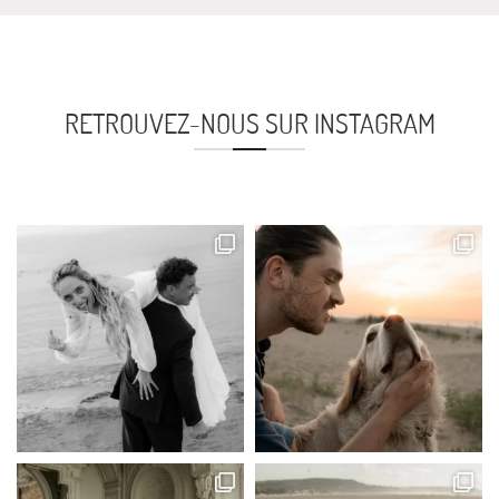
RETROUVEZ-NOUS SUR INSTAGRAM