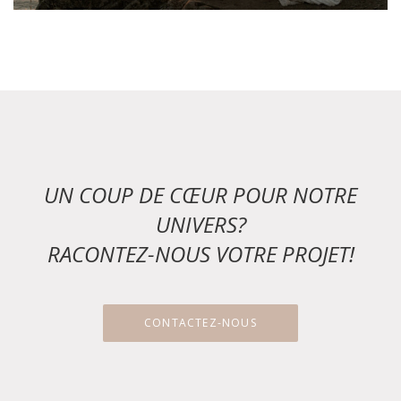
UN COUP DE CŒUR POUR NOTRE
UNIVERS?
RACONTEZ-NOUS VOTRE PROJET!
CONTACTEZ-NOUS