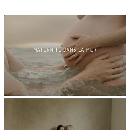
MATERNITÉ DANS LA MER