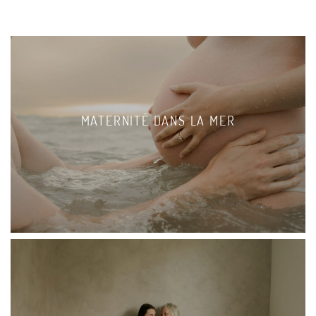
MATERNITÉ DANS LA MER