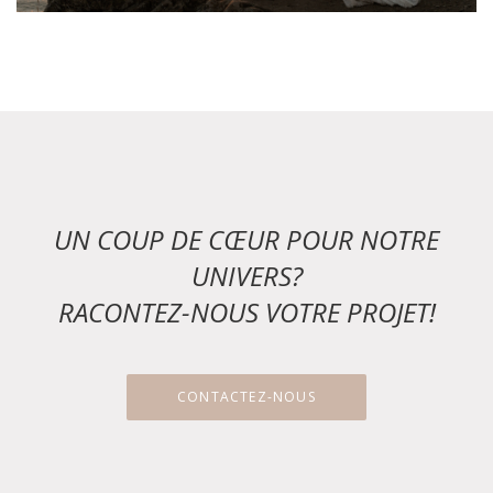
UN COUP DE CŒUR POUR NOTRE
UNIVERS?
RACONTEZ-NOUS VOTRE PROJET!
CONTACTEZ-NOUS