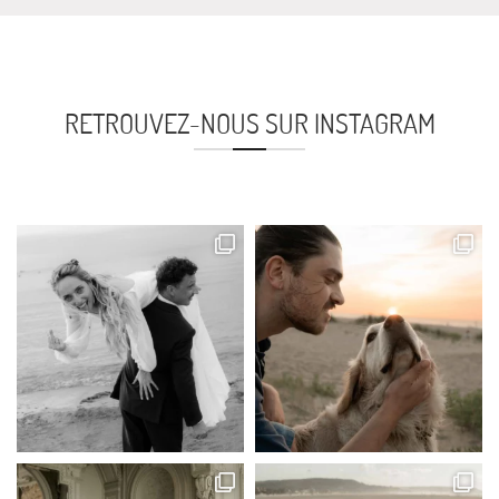
RETROUVEZ-NOUS SUR INSTAGRAM