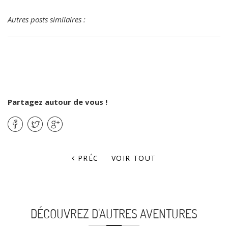
Autres posts similaires :
Partagez autour de vous !
PRÉC
VOIR TOUT
DÉCOUVREZ D'AUTRES AVENTURES