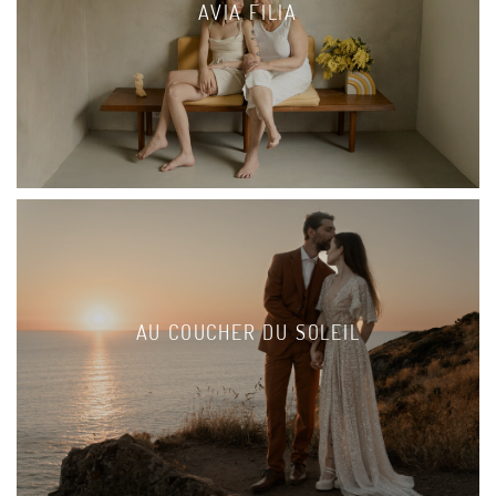
AVIA FILIA
AU COUCHER DU SOLEIL