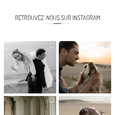
RETROUVEZ-NOUS SUR INSTAGRAM