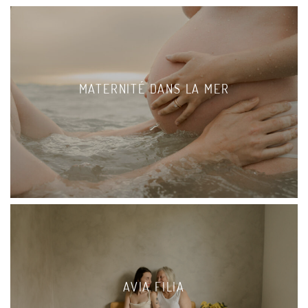
MATERNITÉ DANS LA MER
AVIA FILIA