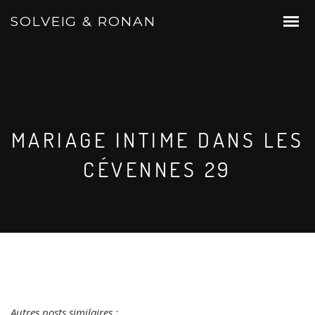
SOLVEIG & RONAN
MARIAGE INTIME DANS LES
CÉVENNES 29
Autres posts similaires :