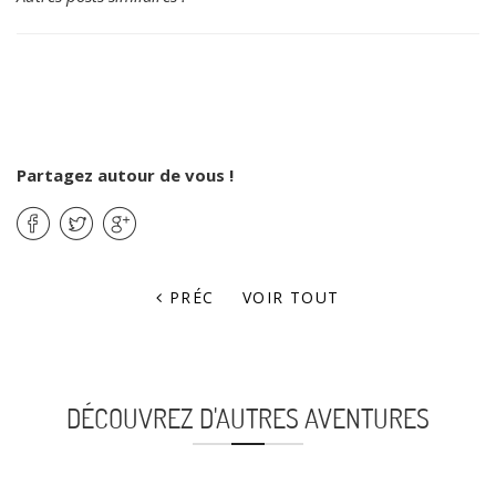
Partagez autour de vous !
PRÉC
VOIR TOUT
DÉCOUVREZ D'AUTRES AVENTURES