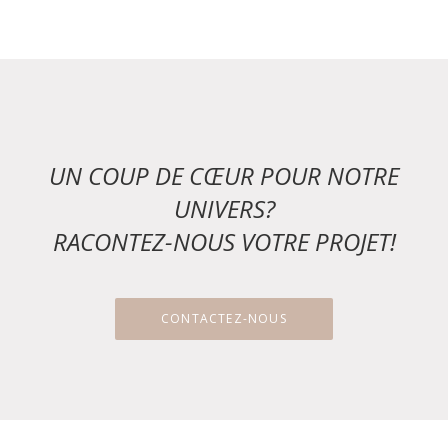
UN COUP DE CŒUR POUR NOTRE
UNIVERS?
RACONTEZ-NOUS VOTRE PROJET!
CONTACTEZ-NOUS