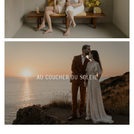
AU COUCHER DU SOLEIL