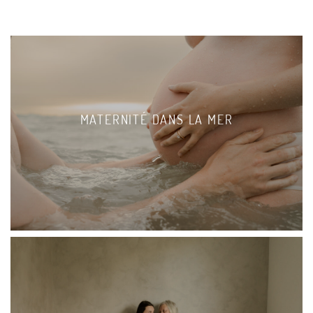
MATERNITÉ DANS LA MER