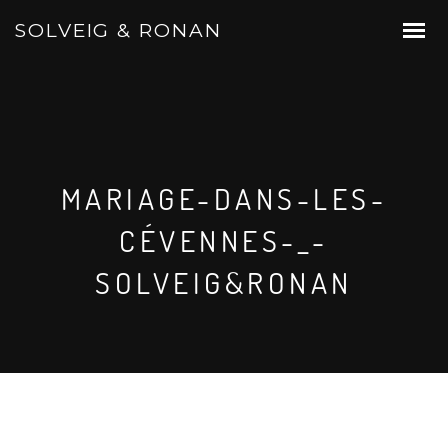
SOLVEIG & RONAN
MARIAGE-DANS-LES-
CÉVENNES-_-
SOLVEIG&RONAN