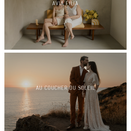
AVIA FILIA
AU COUCHER DU SOLEIL