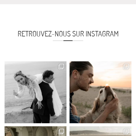
RETROUVEZ-NOUS SUR INSTAGRAM