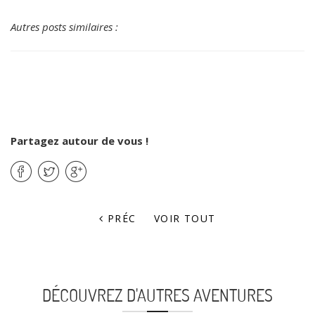
Autres posts similaires :
Partagez autour de vous !
PRÉC
VOIR TOUT
DÉCOUVREZ D'AUTRES AVENTURES