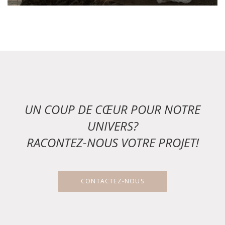
UN COUP DE CŒUR POUR NOTRE
UNIVERS?
RACONTEZ-NOUS VOTRE PROJET!
CONTACTEZ-NOUS