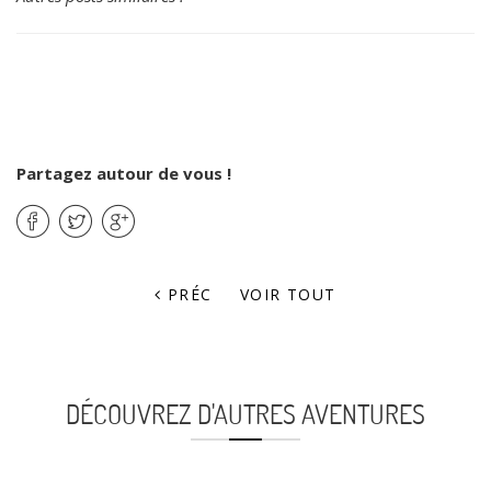
Partagez autour de vous !
PRÉC
VOIR TOUT
DÉCOUVREZ D'AUTRES AVENTURES