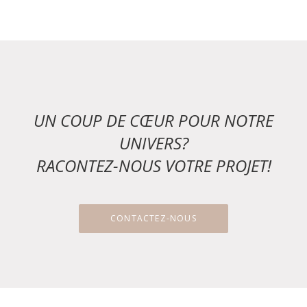
UN COUP DE CŒUR POUR NOTRE
UNIVERS?
RACONTEZ-NOUS VOTRE PROJET!
CONTACTEZ-NOUS