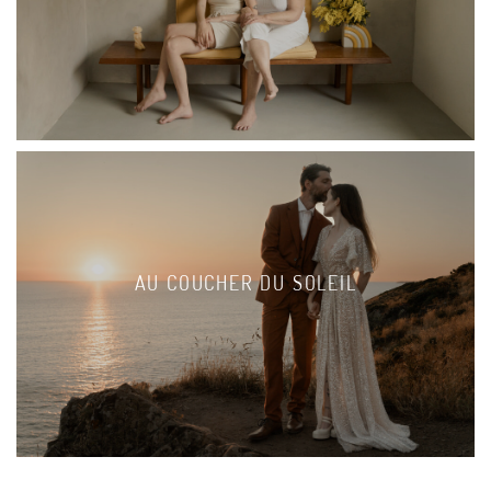
AU COUCHER DU SOLEIL