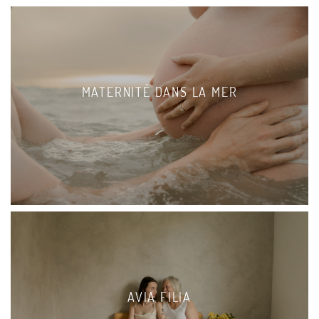
MATERNITÉ DANS LA MER
AVIA FILIA