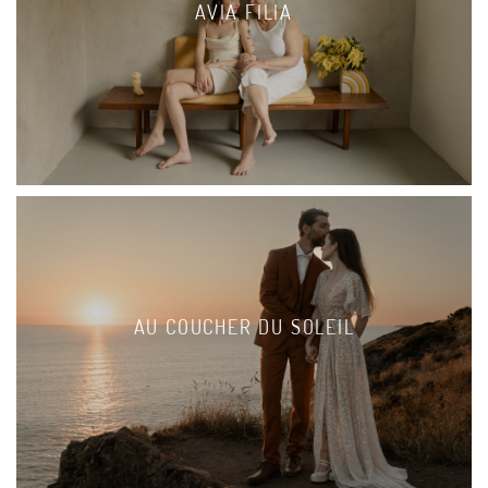
AVIA FILIA
AU COUCHER DU SOLEIL