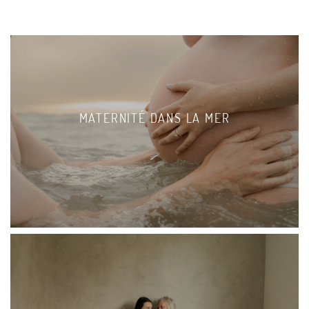
MATERNITÉ DANS LA MER