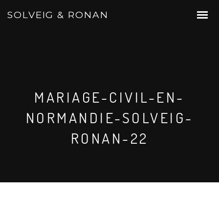
SOLVEIG & RONAN
MARIAGE-CIVIL-EN-
NORMANDIE-SOLVEIG-
RONAN-22