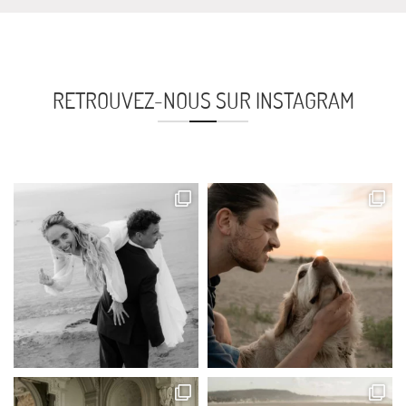
RETROUVEZ-NOUS SUR INSTAGRAM