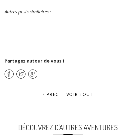
Autres posts similaires :
Partagez autour de vous !
PRÉC
VOIR TOUT
DÉCOUVREZ D'AUTRES AVENTURES