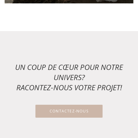
UN COUP DE CŒUR POUR NOTRE
UNIVERS?
RACONTEZ-NOUS VOTRE PROJET!
CONTACTEZ-NOUS