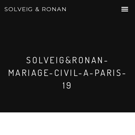
SOLVEIG & RONAN
SOLVEIG&RONAN-
MARIAGE-CIVIL-A-PARIS-
19