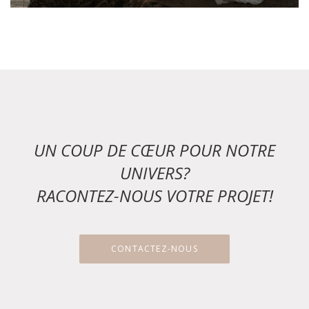
UN COUP DE CŒUR POUR NOTRE
UNIVERS?
RACONTEZ-NOUS VOTRE PROJET!
CONTACTEZ-NOUS