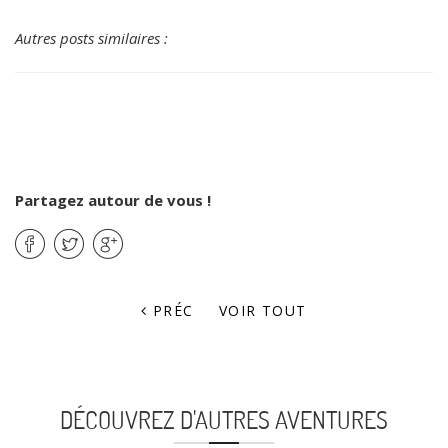
Autres posts similaires :
Partagez autour de vous !
PRÉC
VOIR TOUT
DÉCOUVREZ D'AUTRES AVENTURES