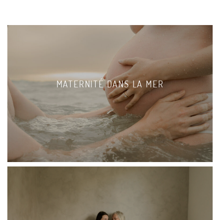
MATERNITÉ DANS LA MER