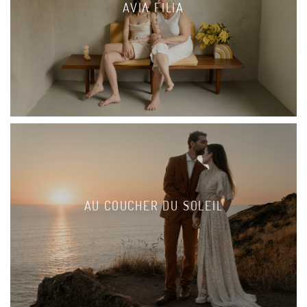
AVIA FILIA
AU COUCHER DU SOLEIL