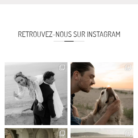
RETROUVEZ-NOUS SUR INSTAGRAM