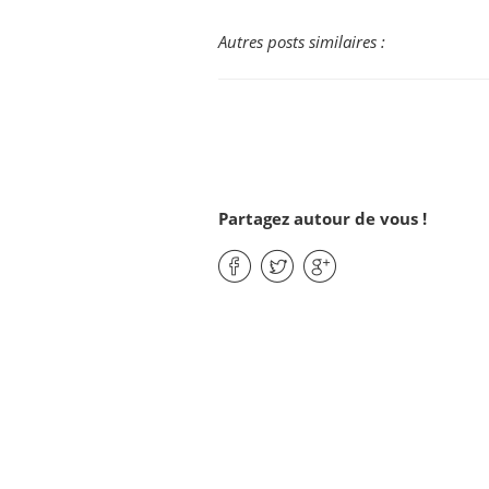
Autres posts similaires :
Partagez autour de vous !