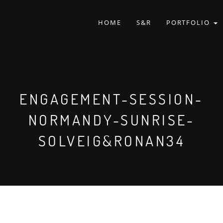
HOME
S&R
PORTFOLIO
ENGAGEMENT-SESSION-
NORMANDY-SUNRISE-
SOLVEIG&RONAN34