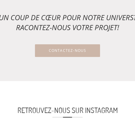
UN COUP DE CŒUR POUR NOTRE UNIVERS
RACONTEZ-NOUS VOTRE PROJET!
CONTACTEZ-NOUS
RETROUVEZ-NOUS SUR INSTAGRAM