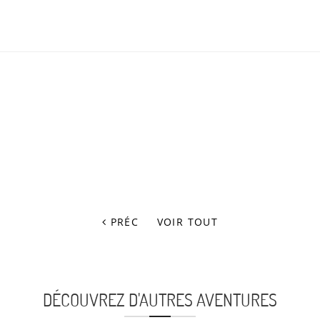
PRÉC
VOIR TOUT
DÉCOUVREZ D'AUTRES AVENTURES