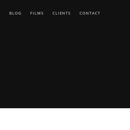
BLOG
FILMS
CLIENTS
CONTACT