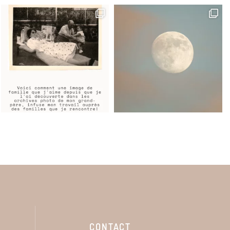
CONTACT