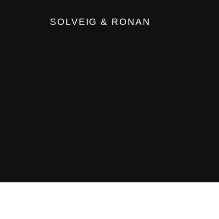
SOLVEIG & RONAN