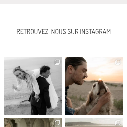
RETROUVEZ-NOUS SUR INSTAGRAM