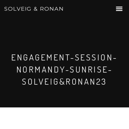
SOLVEIG & RONAN
ENGAGEMENT-SESSION-
NORMANDY-SUNRISE-
SOLVEIG&RONAN23