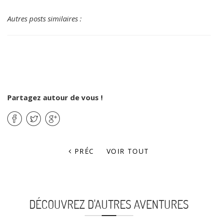
Autres posts similaires :
Partagez autour de vous !
PRÉC
VOIR TOUT
DÉCOUVREZ D'AUTRES AVENTURES