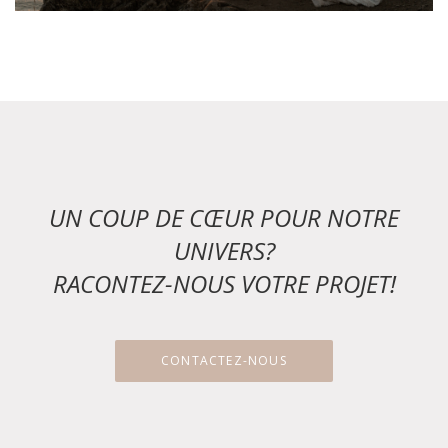
UN COUP DE CŒUR POUR NOTRE
UNIVERS?
RACONTEZ-NOUS VOTRE PROJET!
CONTACTEZ-NOUS