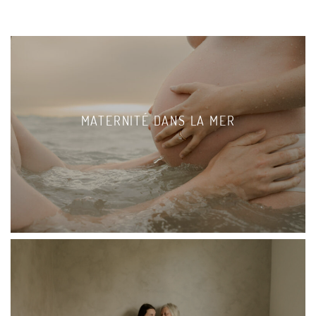
MATERNITÉ DANS LA MER