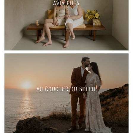
AVIA FILIA
AU COUCHER DU SOLEIL