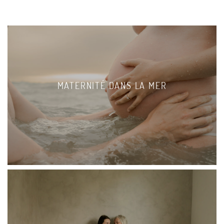
MATERNITÉ DANS LA MER