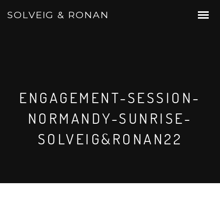
SOLVEIG & RONAN
ENGAGEMENT-SESSION-
NORMANDY-SUNRISE-
SOLVEIG&RONAN22