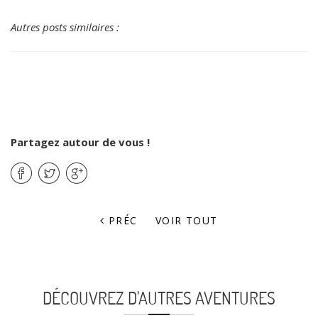
Autres posts similaires :
Partagez autour de vous !
PRÉC
VOIR TOUT
DÉCOUVREZ D'AUTRES AVENTURES