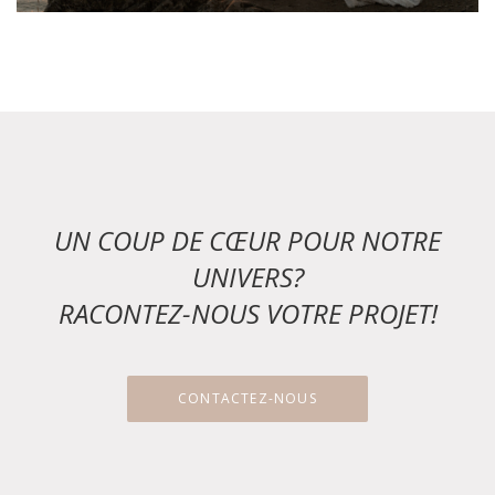
UN COUP DE CŒUR POUR NOTRE
UNIVERS?
RACONTEZ-NOUS VOTRE PROJET!
CONTACTEZ-NOUS