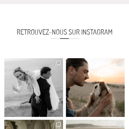
RETROUVEZ-NOUS SUR INSTAGRAM