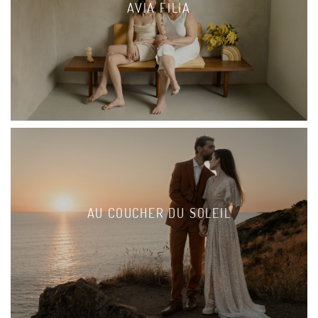
AVIA FILIA
AU COUCHER DU SOLEIL