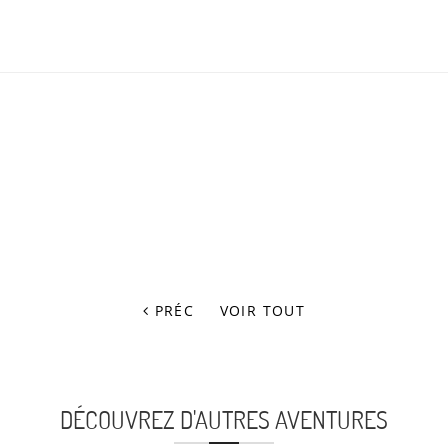
PRÉC
VOIR TOUT
DÉCOUVREZ D'AUTRES AVENTURES