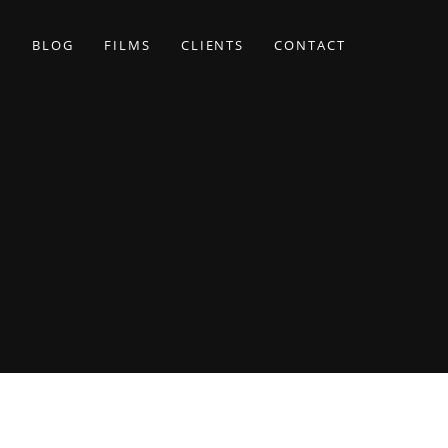
BLOG
FILMS
CLIENTS
CONTACT