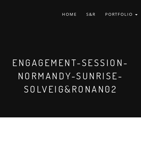
HOME
S&R
PORTFOLIO
ENGAGEMENT-SESSION-
NORMANDY-SUNRISE-
SOLVEIG&RONAN02