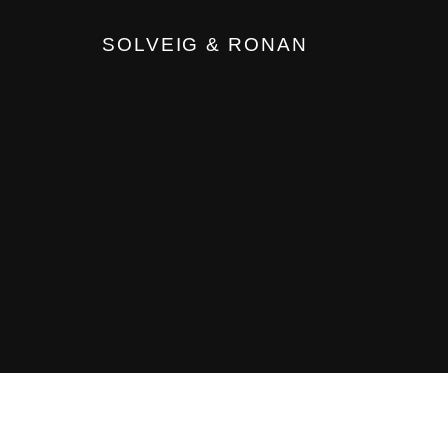
SOLVEIG & RONAN