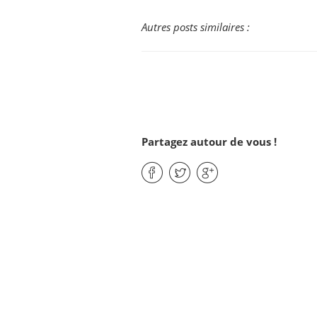
Autres posts similaires :
Partagez autour de vous !