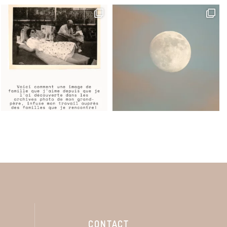
CONTACT