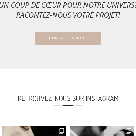
UN COUP DE CŒUR POUR NOTRE UNIVERS
RACONTEZ-NOUS VOTRE PROJET!
CONTACTEZ-NOUS
RETROUVEZ-NOUS SUR INSTAGRAM