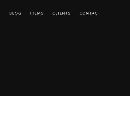
BLOG
FILMS
CLIENTS
CONTACT