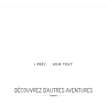
PRÉC
VOIR TOUT
DÉCOUVREZ D'AUTRES AVENTURES