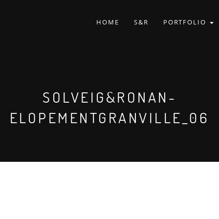
HOME
S&R
PORTFOLIO
SOLVEIG&RONAN-
ELOPEMENTGRANVILLE_06