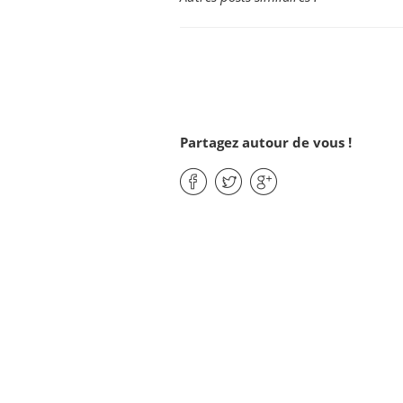
Partagez autour de vous !