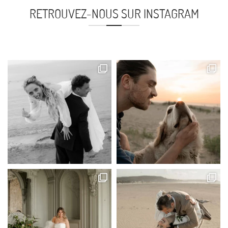
RETROUVEZ-NOUS SUR INSTAGRAM