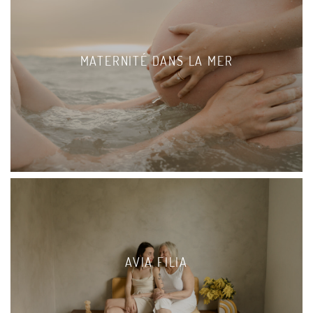
MATERNITÉ DANS LA MER
AVIA FILIA