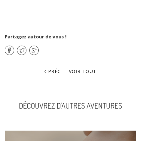
Partagez autour de vous !
PRÉC
VOIR TOUT
DÉCOUVREZ D'AUTRES AVENTURES