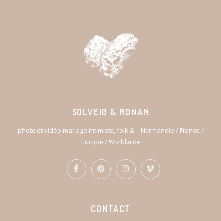
SOLVEIG & RONAN
photo et vidéo mariage intimiste, folk & – Normandie / France /
Europe / Worldwide
CONTACT