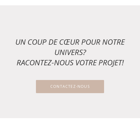
UN COUP DE CŒUR POUR NOTRE
UNIVERS?
RACONTEZ-NOUS VOTRE PROJET!
CONTACTEZ-NOUS