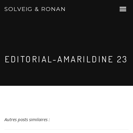
SOLVEIG & RONAN
EDITORIAL-AMARILDINE 23
Autres posts similaires :