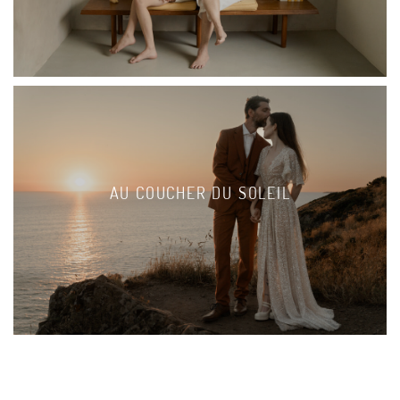
AU COUCHER DU SOLEIL