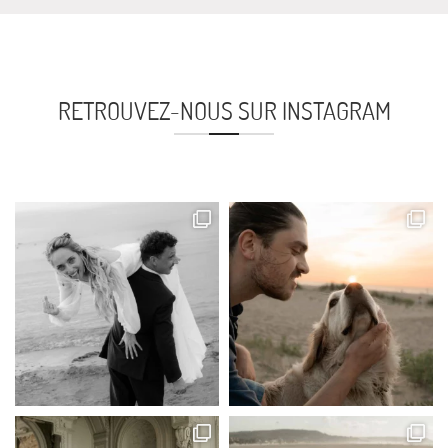
RETROUVEZ-NOUS SUR INSTAGRAM