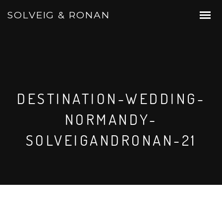
SOLVEIG & RONAN
DESTINATION-WEDDING-
NORMANDY-
SOLVEIGANDRONAN-21