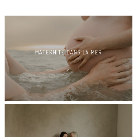
MATERNITÉ DANS LA MER