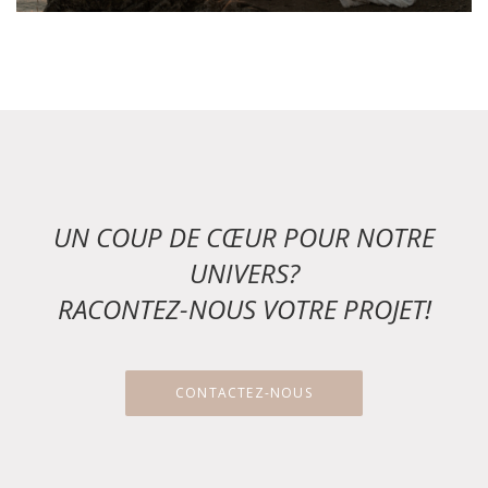
UN COUP DE CŒUR POUR NOTRE
UNIVERS?
RACONTEZ-NOUS VOTRE PROJET!
CONTACTEZ-NOUS