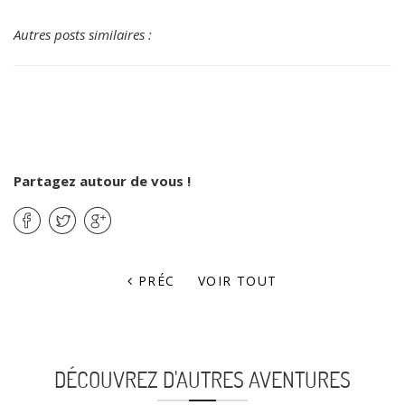
Autres posts similaires :
Partagez autour de vous !
PRÉC
VOIR TOUT
DÉCOUVREZ D'AUTRES AVENTURES