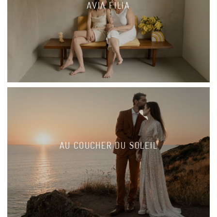
AVIA FILIA
AU COUCHER DU SOLEIL