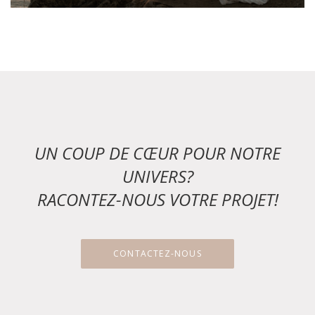
UN COUP DE CŒUR POUR NOTRE
UNIVERS?
RACONTEZ-NOUS VOTRE PROJET!
CONTACTEZ-NOUS