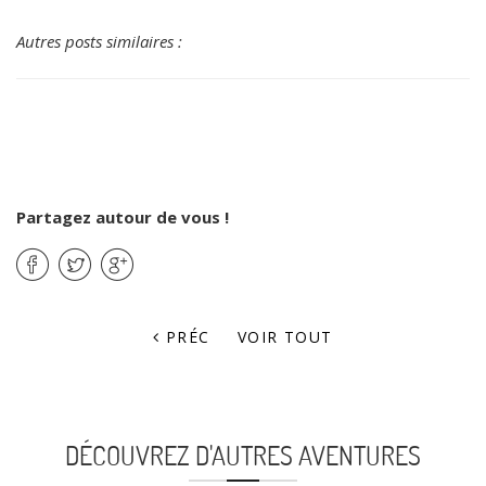
Autres posts similaires :
Partagez autour de vous !
PRÉC
VOIR TOUT
DÉCOUVREZ D'AUTRES AVENTURES