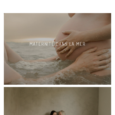
MATERNITÉ DANS LA MER