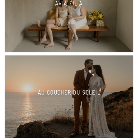
AVIA FILIA
AU COUCHER DU SOLEIL