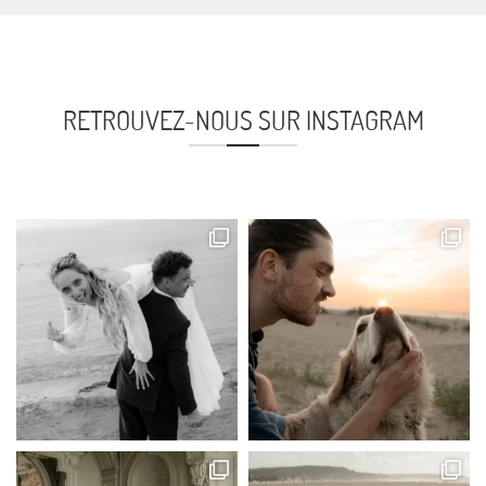
RETROUVEZ-NOUS SUR INSTAGRAM