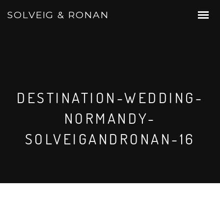
SOLVEIG & RONAN
DESTINATION-WEDDING-
NORMANDY-
SOLVEIGANDRONAN-16