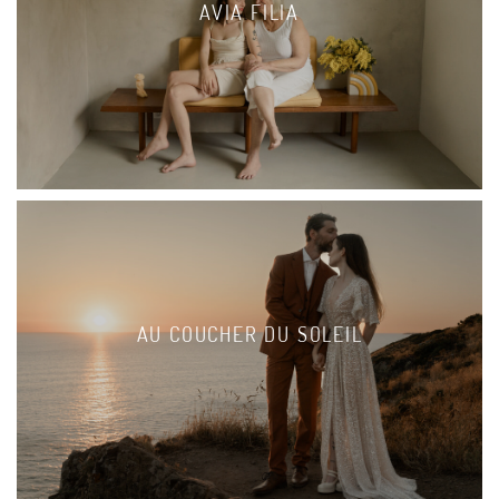
AVIA FILIA
AU COUCHER DU SOLEIL