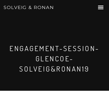
SOLVEIG & RONAN
ENGAGEMENT-SESSION-
GLENCOE-
SOLVEIG&RONAN19