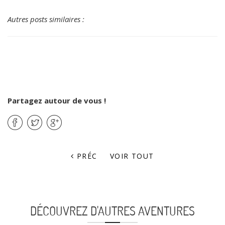
Autres posts similaires :
Partagez autour de vous !
PRÉC
VOIR TOUT
DÉCOUVREZ D'AUTRES AVENTURES