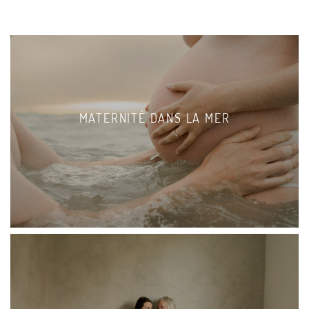
MATERNITÉ DANS LA MER