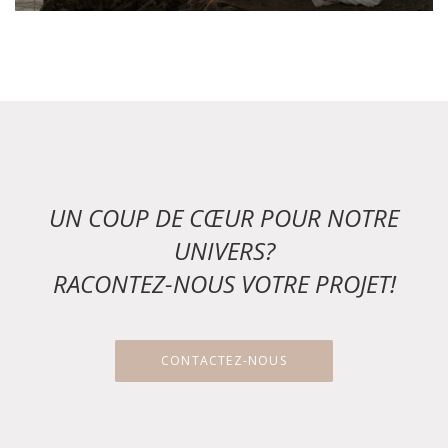
UN COUP DE CŒUR POUR NOTRE
UNIVERS?
RACONTEZ-NOUS VOTRE PROJET!
CONTACTEZ-NOUS