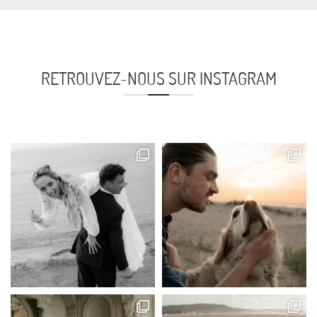
RETROUVEZ-NOUS SUR INSTAGRAM