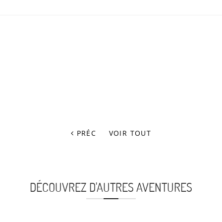
PRÉC
VOIR TOUT
DÉCOUVREZ D'AUTRES AVENTURES