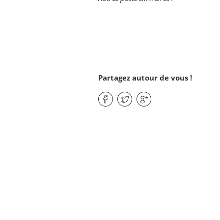
Partagez autour de vous !