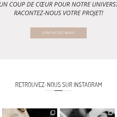
UN COUP DE CŒUR POUR NOTRE UNIVERS
RACONTEZ-NOUS VOTRE PROJET!
CONTACTEZ-NOUS
RETROUVEZ-NOUS SUR INSTAGRAM