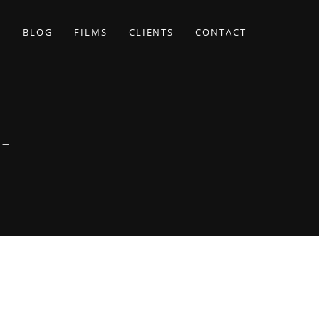
BLOG
FILMS
CLIENTS
CONTACT
-