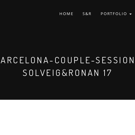
HOME
S&R
PORTFOLIO
BARCELONA-COUPLE-SESSION
SOLVEIG&RONAN 17