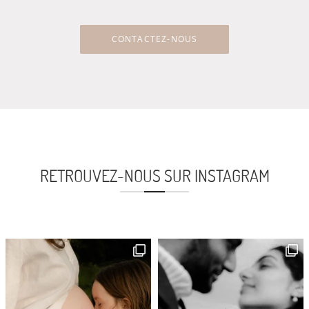
CONTACTEZ-NOUS
RETROUVEZ-NOUS SUR INSTAGRAM