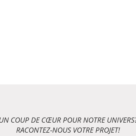
UN COUP DE CŒUR POUR NOTRE UNIVERS
RACONTEZ-NOUS VOTRE PROJET!