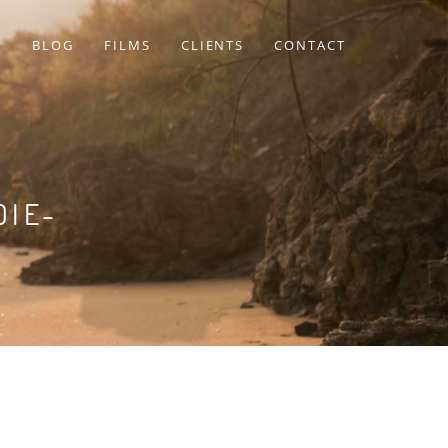
BLOG
FILMS
CLIENTS
CONTACT
IE-