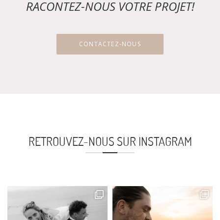
RACONTEZ-NOUS VOTRE PROJET!
CONTACTEZ-NOUS
RETROUVEZ-NOUS SUR INSTAGRAM