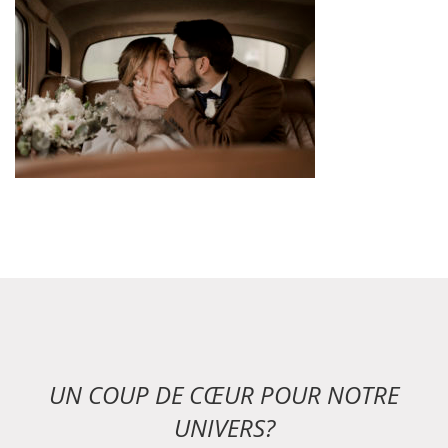
UN COUP DE CŒUR POUR NOTRE
UNIVERS?