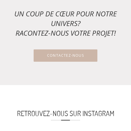
UN COUP DE CŒUR POUR NOTRE
UNIVERS?
RACONTEZ-NOUS VOTRE PROJET!
CONTACTEZ-NOUS
RETROUVEZ-NOUS SUR INSTAGRAM